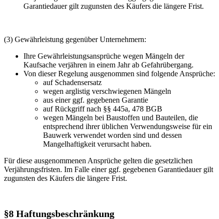
Garantiedauer gilt zugunsten des Käufers die längere Frist.
(3) Gewährleistung gegenüber Unternehmern:
Ihre Gewährleistungsansprüche wegen Mängeln der
Kaufsache verjähren in einem Jahr ab Gefahrübergang.
Von dieser Regelung ausgenommen sind folgende Ansprüche:
auf Schadensersatz
wegen arglistig verschwiegenen Mängeln
aus einer ggf. gegebenen Garantie
auf Rückgriff nach §§ 445a, 478 BGB
wegen Mängeln bei Baustoffen und Bauteilen, die
entsprechend ihrer üblichen Verwendungsweise für ein
Bauwerk verwendet worden sind und dessen
Mangelhaftigkeit verursacht haben.
Für diese ausgenommenen Ansprüche gelten die gesetzlichen
Verjährungsfristen. Im Falle einer ggf. gegebenen Garantiedauer gilt
zugunsten des Käufers die längere Frist.
§8 Haftungsbeschränkung