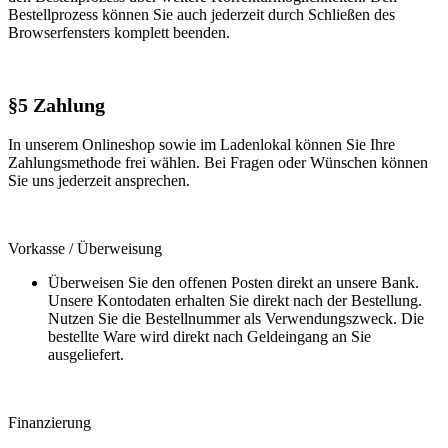
Bestellprozess können Sie auch jederzeit durch Schließen des
Browserfensters komplett beenden.
§5 Zahlung
In unserem Onlineshop sowie im Ladenlokal können Sie Ihre
Zahlungsmethode frei wählen. Bei Fragen oder Wünschen können
Sie uns jederzeit ansprechen.
Vorkasse / Überweisung
Überweisen Sie den offenen Posten direkt an unsere Bank.
Unsere Kontodaten erhalten Sie direkt nach der Bestellung.
Nutzen Sie die Bestellnummer als Verwendungszweck. Die
bestellte Ware wird direkt nach Geldeingang an Sie
ausgeliefert.
Finanzierung