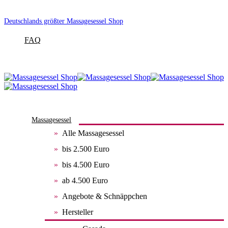
Deutschlands größter Massagesessel Shop
FAQ
Massagesessel
Alle Massagesessel
bis 2.500 Euro
bis 4.500 Euro
ab 4.500 Euro
Angebote & Schnäppchen
Hersteller