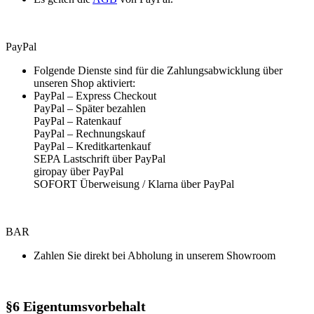
PayPal
Folgende Dienste sind für die Zahlungsabwicklung über
unseren Shop aktiviert:
PayPal – Express Checkout
PayPal – Später bezahlen
PayPal – Ratenkauf
PayPal – Rechnungskauf
PayPal – Kreditkartenkauf
SEPA Lastschrift über PayPal
giropay über PayPal
SOFORT Überweisung / Klarna über PayPal
BAR
Zahlen Sie direkt bei Abholung in unserem Showroom
§6 Eigentumsvorbehalt