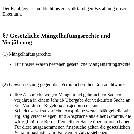
Der Kaufgegenstand bleibt bis zur vollständigen Bezahlung unser
Eigentum.
§7 Gesetzliche Mängelhaftungsrechte und
Verjährung
(1) Mängelhaftungsrechte
Für unsere Waren bestehen gesetzliche Mängelhaftungsrechte.
(2) Gewährleistung gegenüber Verbrauchern bei Gebrauchtware
Ihre Ansprüche wegen Mängeln bei gebrauchten Sachen
verjähren in einem Jahr ab Übergabe der verkauften Sache an
Sie. Von dieser Regelung ausgenommen sind
Schadensersatzansprüche, Ansprüche wegen Mängel, die wir
arglistig verschwiegen, und Ansprüche aus einer Garantie, die
wir ggf. für die Beschaffenheit der Sache übernommen haben.
Für diese ausgenommenen Ansprüche gelten die gesetzlichen
Verjährungsfristen. Im Falle einer ggf. gegebenen