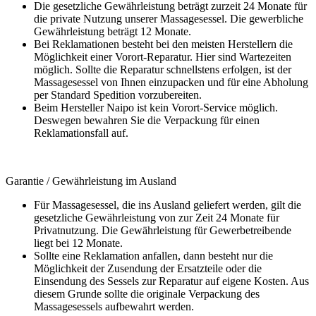
Die gesetzliche Gewährleistung beträgt zurzeit 24 Monate für
die private Nutzung unserer Massagesessel. Die gewerbliche
Gewährleistung beträgt 12 Monate.
Bei Reklamationen besteht bei den meisten Herstellern die
Möglichkeit einer Vorort-Reparatur. Hier sind Wartezeiten
möglich. Sollte die Reparatur schnellstens erfolgen, ist der
Massagesessel von Ihnen einzupacken und für eine Abholung
per Standard Spedition vorzubereiten.
Beim Hersteller Naipo ist kein Vorort-Service möglich.
Deswegen bewahren Sie die Verpackung für einen
Reklamationsfall auf.
Garantie / Gewährleistung im Ausland
Für Massagesessel, die ins Ausland geliefert werden, gilt die
gesetzliche Gewährleistung von zur Zeit 24 Monate für
Privatnutzung. Die Gewährleistung für Gewerbetreibende
liegt bei 12 Monate.
Sollte eine Reklamation anfallen, dann besteht nur die
Möglichkeit der Zusendung der Ersatzteile oder die
Einsendung des Sessels zur Reparatur auf eigene Kosten. Aus
diesem Grunde sollte die originale Verpackung des
Massagesessels aufbewahrt werden.