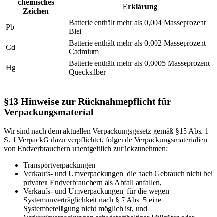
chemisches
Erklärung
Zeichen
Batterie enthält mehr als 0,004 Masseprozent
Pb
Blei
Batterie enthält mehr als 0,002 Masseprozent
Cd
Cadmium
Batterie enthält mehr als 0,0005 Masseprozent
Hg
Quecksilber
§13 Hinweise zur Rücknahmepflicht für
Verpackungsmaterial
Wir sind nach dem aktuellen Verpackungsgesetz gemäß §15 Abs. 1
S. 1 VerpackG dazu verpflichtet, folgende Verpackungsmaterialien
von Endverbrauchern unentgeltlich zurückzunehmen:
Transportverpackungen
Verkaufs- und Umverpackungen, die nach Gebrauch nicht bei
privaten Endverbrauchern als Abfall anfallen,
Verkaufs- und Umverpackungen, für die wegen
Systemunverträglichkeit nach § 7 Abs. 5 eine
Systembeteiligung nicht möglich ist, und