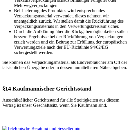
Verkaufsverpackungen schadstoffhaltiger Füllgüter oder
Mehrwegverpackungen.
Bei Lieferung des Produktes wird entsprechendes
Verpackungsmaterial verwendet, dieses nehmen wir
unentgeltlich zurück. Wir stellen damit die Rückführung des
Verpackungsmaterials in den Verwertungskreislauf sicher.
Durch die Aufklärung über die Rückgabemöglichkeiten sollen
bessere Ergebnisse bei der Rückführung von Verpackungen
erzielt werden und ein Beitrag zur Erfüllung der europäischen
Verwertungsziele nach der EU-Richtlinie 94/62/EG
sichergestellt werden.
Sie können das Verpackungsmaterial als Endverbraucher am Ort der
tatsächlichen Übergabe oder in dessen unmittelbaren Nähe abgeben.
§14 Kaufmännischer Gerichtsstand
Ausschließlicher Gerichtsstand für alle Streitigkeiten aus diesem
Vertrag ist unser Geschäftssitz, wenn Sie Kaufmann sind.