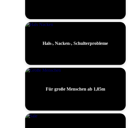
Hals-, Nacken-, Schulterprobleme
Für große Menschen ab 1,85m