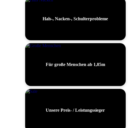
Hals-, Nacken-, Schulterprobleme
Für große Menschen ab 1,85m
Unsere Preis- / Leistungssieger