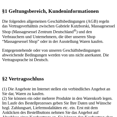
§1 Geltungsbereich, Kundeninformationen
Die folgenden allgemeinen Geschäftsbedingungen (AGB) regeln
das Vertragsverhältnis zwischen Gabriele Kutzborski, Massagesessel
®
Shop (Massagesessel Zentrum Deutschland
) und den
Verbrauchern und Unternehmern, die über unseren Shop
“Massagesessel Shop” oder in der Ausstellung Waren kaufen.
Entgegenstehende oder von unseren Geschäftsbedingungen
abweichende Bedingungen werden von uns nicht anerkannt. Die
Vertragssprache ist Deutsch.
§2 Vertragsschluss
(1) Die Angebote im Internet stellen ein verbindliches Angebot an
Sie dar, Waren zu kaufen.
(2) Sie können ein oder mehrere Produkte in den Warenkorb legen.
Im Laufe des Bestellprozesses geben Sie Ihre Daten und Wünsche
bzgl. Zahlungsart, Liefermodalitäten etc. ein. Erst mit dem
Anklicken des Bestellbuttons nehmen Sie das Angebot auf