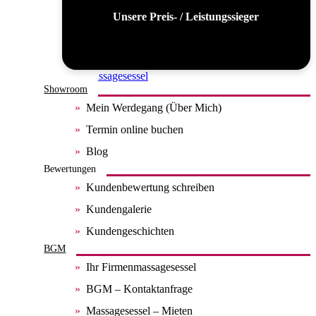
Unsere Preis- / Leistungssieger
Alle Massagesessel
Showroom
Mein Werdegang (Über Mich)
Termin online buchen
Blog
Bewertungen
Kundenbewertung schreiben
Kundengalerie
Kundengeschichten
BGM
Ihr Firmenmassagesessel
BGM – Kontaktanfrage
Massagesessel – Mieten