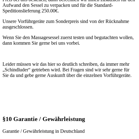
Aufwand den Sessel zu verpacken und für die Standard-
Speditionslieferung 250.00€.
Unsere Vorführgeräte zum Sonderpreis sind von der Rücknahme
ausgeschlossen.
Wenn Sie den Massagesessel zuerst testen und begutachten wollen,
dann kommen Sie gerne bei uns vorbei.
Leider müssen wir das hier so deutlich schreiben, da immer mehr
„Schindluder“ getrieben wird. Bei Fragen sind wir sehr gerne für
Sie da und gebe gerne Auskunft über die einzelnen Vorführgeräte.
§10 Garantie / Gewährleistung
Garantie / Gewährleistung in Deutschland