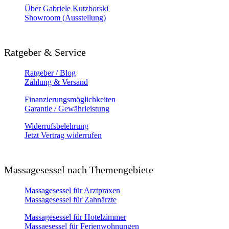
Über Gabriele Kutzborski
Showroom (Ausstellung)
Ratgeber & Service
Ratgeber / Blog
Zahlung & Versand
Finanzierungsmöglichkeiten
Garantie / Gewährleistung
Widerrufsbelehrung
Jetzt Vertrag widerrufen
Massagesessel nach Themengebiete
Massagesessel für Arztpraxen
Massagesessel für Zahnärzte
Massagesessel für Hotelzimmer
Massaesessel für Ferienwohnungen