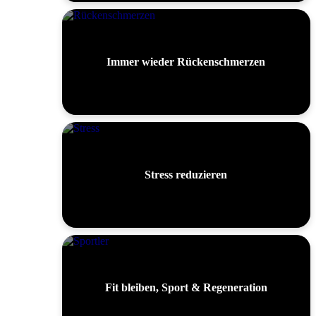
Immer wieder Rückenschmerzen
Stress reduzieren
Fit bleiben, Sport & Regeneration