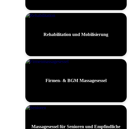
Rehabilitation und Mobilisierung
Firmen- & BGM Massagesessel
Massagesessel für Senioren und Empfindliche