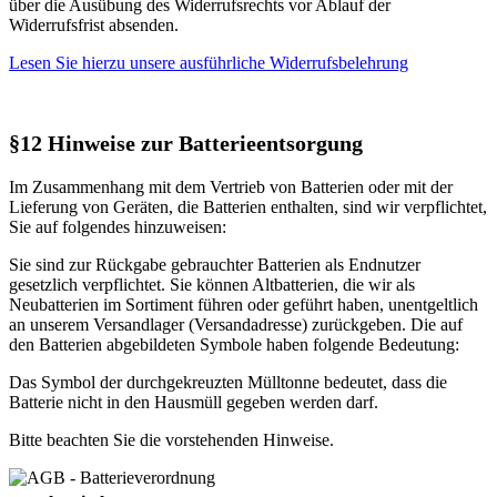
über die Ausübung des Widerrufsrechts vor Ablauf der
Widerrufsfrist absenden.
Lesen Sie hierzu unsere ausführliche Widerrufsbelehrung
§12 Hinweise zur Batterieentsorgung
Im Zusammenhang mit dem Vertrieb von Batterien oder mit der
Lieferung von Geräten, die Batterien enthalten, sind wir verpflichtet,
Sie auf folgendes hinzuweisen:
Sie sind zur Rückgabe gebrauchter Batterien als Endnutzer
gesetzlich verpflichtet. Sie können Altbatterien, die wir als
Neubatterien im Sortiment führen oder geführt haben, unentgeltlich
an unserem Versandlager (Versandadresse) zurückgeben. Die auf
den Batterien abgebildeten Symbole haben folgende Bedeutung:
Das Symbol der durchgekreuzten Mülltonne bedeutet, dass die
Batterie nicht in den Hausmüll gegeben werden darf.
Bitte beachten Sie die vorstehenden Hinweise.