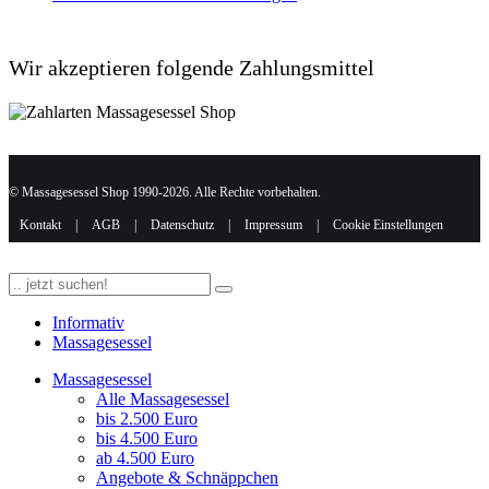
Wir akzeptieren folgende Zahlungsmittel
© Massagesessel Shop 1990-2026. Alle Rechte vorbehalten.
Kontakt
|
AGB
|
Datenschutz
|
Impressum
|
Cookie Einstellungen
Informativ
Massagesessel
Massagesessel
Alle Massagesessel
bis 2.500 Euro
bis 4.500 Euro
ab 4.500 Euro
Angebote & Schnäppchen