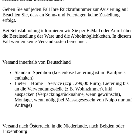
Geben Sie auf jeden Fall Ihre Rückrufnummer zur Avisierung an!
Beachten Sie, dass an Sonn- und Feiertagen keine Zustellung
erfolgt.
Bei Selbstabholung informieren wir Sie per E-Mail oder Anruf über
die Bereitstellung der Ware und die Abholmöglichkeiten. In diesem
Fall werden keine Versandkosten berechnet.
Versand innerhalb von Deutschland
Standard Spedition (kostenlose Lieferung ist im Kaufpreis
enthalten).
Liefer – Home – Service (zzgl. 299,00 Euro), Lieferung bis
an die Verwendungsstelle (z.B. Wohnzimmer), inkl.
auspacken (Verpackungsrücknahme, wenn gewünscht),
Montage, wenn nötig (bei Massagesesseln von Naipo nur auf
Anfrage)
Versand nach Österreich, in die Niederlande, nach Belgien oder
Luxembourg