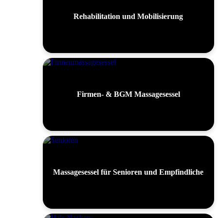
Rehabilitation und Mobilisierung
Firmen- & BGM Massagesessel
Massagesessel für Senioren und Empfindliche