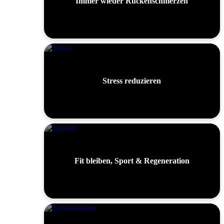
Immer wieder Rückenschmerzen
Stress reduzieren
Fit bleiben, Sport & Regeneration