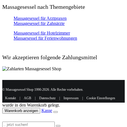
Massagesessel nach Themengebiete
Massagesessel für Arztpraxen
Massagesessel für Zahnärzte
Massagesessel für Hotelzimmer
Massaesessel für Ferienwohnungen
Wir akzeptieren folgende Zahlungsmittel
© Massagesessel Shop 1990-2026. Alle Rechte vorbehalten.
Kontakt
|
AGB
|
Datenschutz
|
Impressum
|
Cookie Einstellungen
wurde in den Warenkorb gelegt.
Kasse
Warenkorb anzeigen