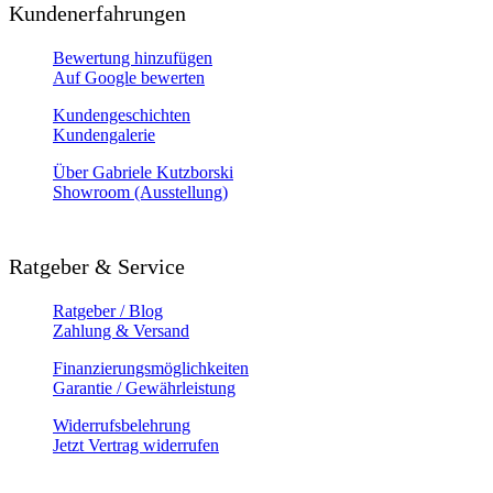
Kundenerfahrungen
Bewertung hinzufügen
Auf Google bewerten
Kundengeschichten
Kundengalerie
Über Gabriele Kutzborski
Showroom (Ausstellung)
Ratgeber & Service
Ratgeber / Blog
Zahlung & Versand
Finanzierungsmöglichkeiten
Garantie / Gewährleistung
Widerrufsbelehrung
Jetzt Vertrag widerrufen