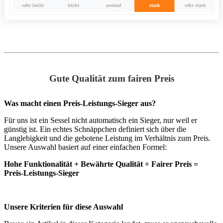
sehr leicht
leicht
normal
stark
sehr stark
Gute Qualität zum fairen Preis
Was macht einen Preis-Leistungs-Sieger aus?
Für uns ist ein Sessel nicht automatisch ein Sieger, nur weil er
günstig ist. Ein echtes Schnäppchen definiert sich über die
Langlebigkeit und die gebotene Leistung im Verhältnis zum Preis.
Unsere Auswahl basiert auf einer einfachen Formel:
Hohe Funktionalität + Bewährte Qualität ÷ Fairer Preis =
Preis-Leistungs-Sieger
Unsere Kriterien für diese Auswahl