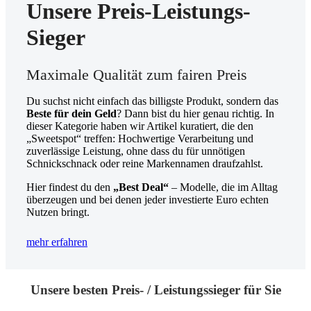
Unsere Preis-Leistungs-
Sieger
Maximale Qualität zum fairen Preis
Du suchst nicht einfach das billigste Produkt, sondern das
Beste für dein Geld
? Dann bist du hier genau richtig. In
dieser Kategorie haben wir Artikel kuratiert, die den
„Sweetspot“ treffen: Hochwertige Verarbeitung und
zuverlässige Leistung, ohne dass du für unnötigen
Schnickschnack oder reine Markennamen draufzahlst.
Hier findest du den
„Best Deal“
– Modelle, die im Alltag
überzeugen und bei denen jeder investierte Euro echten
Nutzen bringt.
mehr erfahren
Unsere besten Preis- / Leistungssieger für Sie