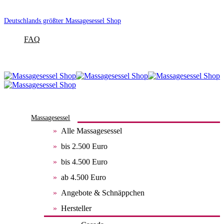
Deutschlands größter Massagesessel Shop
FAQ
Massagesessel
Alle Massagesessel
bis 2.500 Euro
bis 4.500 Euro
ab 4.500 Euro
Angebote & Schnäppchen
Hersteller