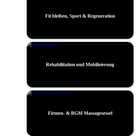
Fit bleiben, Sport & Regeneration
Rehabilitation und Mobilisierung
Firmen- & BGM Massagesessel