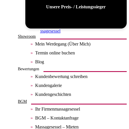
Unsere Preis- / Leistungssieger
Alle Massagesessel
Showroom
Mein Werdegang (Über Mich)
Termin online buchen
Blog
Bewertungen
Kundenbewertung schreiben
Kundengalerie
Kundengeschichten
BGM
Ihr Firmenmassagesessel
BGM – Kontaktanfrage
Massagesessel – Mieten