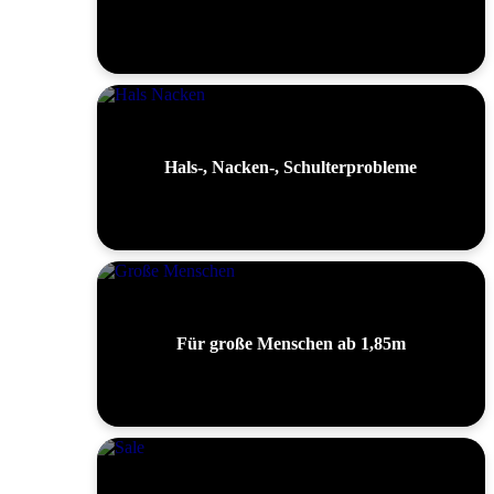
Hals-, Nacken-, Schulterprobleme
Für große Menschen ab 1,85m