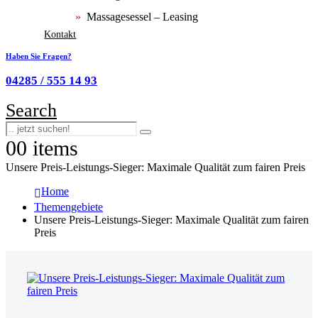
Massagesessel – Leasing
Kontakt
Haben Sie Fragen?
04285 / 555 14 93
Search
0
0 items
Unsere Preis-Leistungs-Sieger: Maximale Qualität zum fairen Preis
Home
Themengebiete
Unsere Preis-Leistungs-Sieger: Maximale Qualität zum fairen
Preis