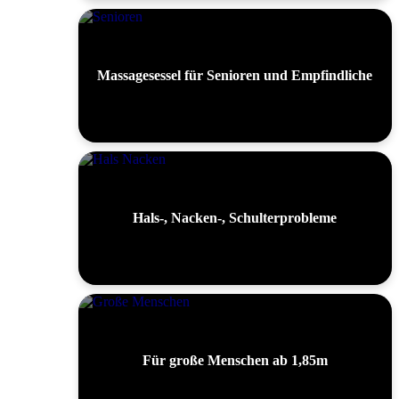
Massagesessel für Senioren und Empfindliche
Hals-, Nacken-, Schulterprobleme
Für große Menschen ab 1,85m