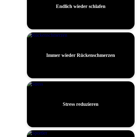
Endlich wieder schlafen
Immer wieder Rückenschmerzen
Stress reduzieren