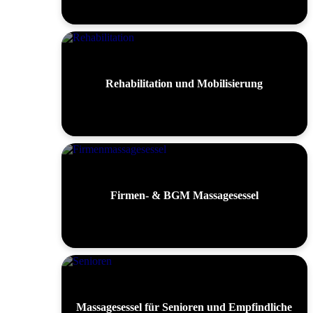
Rehabilitation und Mobilisierung
Firmen- & BGM Massagesessel
Massagesessel für Senioren und Empfindliche