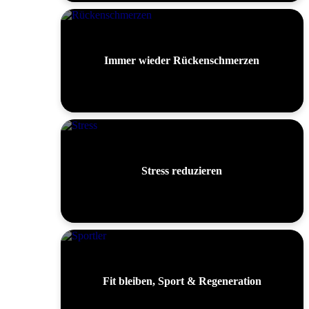
Immer wieder Rückenschmerzen
Stress reduzieren
Fit bleiben, Sport & Regeneration