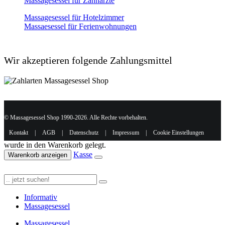
Massagesessel für Zahnärzte
Massagesessel für Hotelzimmer
Massaesessel für Ferienwohnungen
Wir akzeptieren folgende Zahlungsmittel
© Massagesessel Shop 1990-2026. Alle Rechte vorbehalten.
Kontakt
|
AGB
|
Datenschutz
|
Impressum
|
Cookie Einstellungen
wurde in den Warenkorb gelegt.
Kasse
Warenkorb anzeigen
Informativ
Massagesessel
Massagesessel