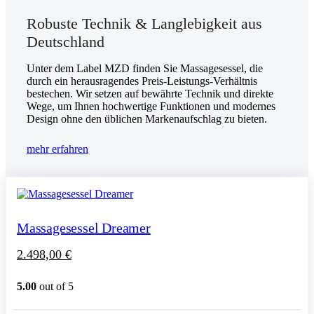
Robuste Technik & Langlebigkeit aus
Deutschland
Unter dem Label MZD finden Sie Massagesessel, die
durch ein herausragendes Preis-Leistungs-Verhältnis
bestechen. Wir setzen auf bewährte Technik und direkte
Wege, um Ihnen hochwertige Funktionen und modernes
Design ohne den üblichen Markenaufschlag zu bieten.
mehr erfahren
Massagesessel Dreamer
2.498,00
€
5.00
out of 5