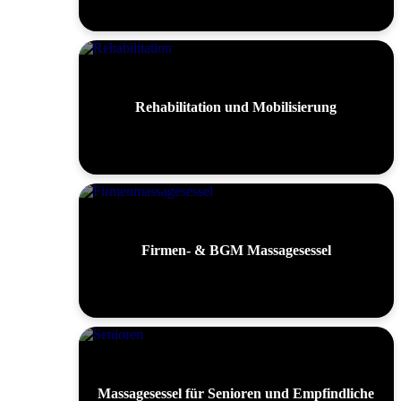
Rehabilitation und Mobilisierung
Firmen- & BGM Massagesessel
Massagesessel für Senioren und Empfindliche