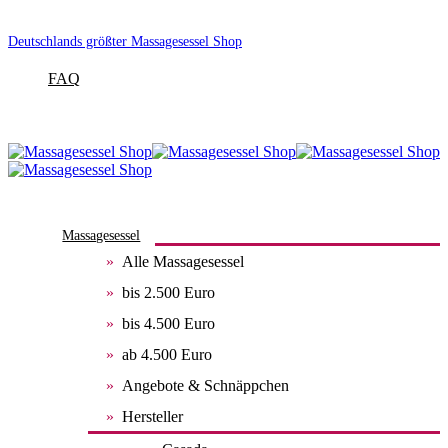
Deutschlands größter Massagesessel Shop
FAQ
Massagesessel
Alle Massagesessel
bis 2.500 Euro
bis 4.500 Euro
ab 4.500 Euro
Angebote & Schnäppchen
Hersteller