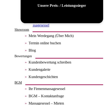
Unsere Preis- / Leistungssieger
Alle Massagesessel
Showroom
Mein Werdegang (Über Mich)
Termin online buchen
Blog
Bewertungen
Kundenbewertung schreiben
Kundengalerie
Kundengeschichten
BGM
Ihr Firmenmassagesessel
BGM – Kontaktanfrage
Massagesessel – Mieten