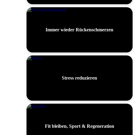
Immer wieder Rückenschmerzen
Stress reduzieren
Fit bleiben, Sport & Regeneration