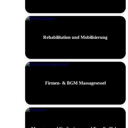
Rehabilitation und Mobilisierung
Firmen- & BGM Massagesessel