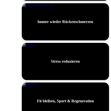
Immer wieder Rückenschmerzen
Stress reduzieren
Fit bleiben, Sport & Regeneration