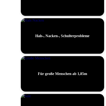
Hals-, Nacken-, Schulterprobleme
Für große Menschen ab 1,85m