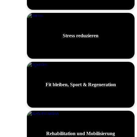
Stress reduzieren
Fit bleiben, Sport & Regeneration
Rehabilitation und Mobilisierung