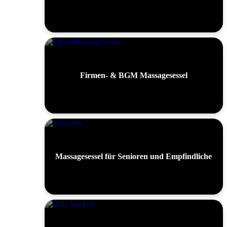
Firmen- & BGM Massagesessel
Massagesessel für Senioren und Empfindliche