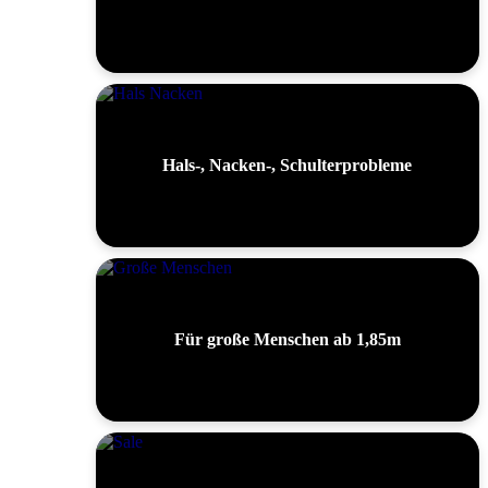
Hals-, Nacken-, Schulterprobleme
Für große Menschen ab 1,85m