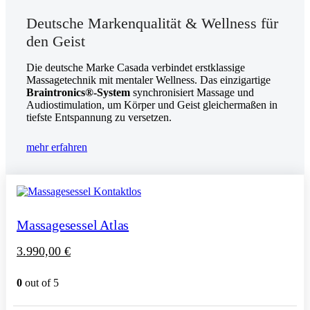
Deutsche Markenqualität & Wellness für
den Geist
Die deutsche Marke Casada verbindet erstklassige
Massagetechnik mit mentaler Wellness. Das einzigartige
Braintronics®-System
synchronisiert Massage und
Audiostimulation, um Körper und Geist gleichermaßen in
tiefste Entspannung zu versetzen.
mehr erfahren
Massagesessel Atlas
3.990,00
€
0
out of 5