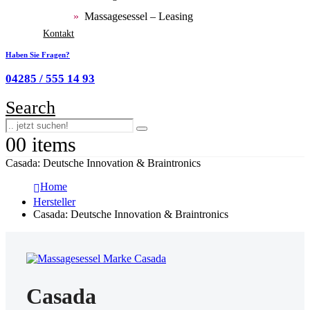
Massagesessel – Leasing
Kontakt
Haben Sie Fragen?
04285 / 555 14 93
Search
0
0 items
Casada: Deutsche Innovation & Braintronics
Home
Hersteller
Casada: Deutsche Innovation & Braintronics
Casada