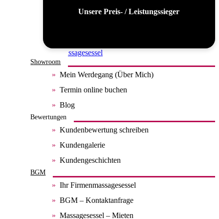
Unsere Preis- / Leistungssieger
Alle Massagesessel
Showroom
Mein Werdegang (Über Mich)
Termin online buchen
Blog
Bewertungen
Kundenbewertung schreiben
Kundengalerie
Kundengeschichten
BGM
Ihr Firmenmassagesessel
BGM – Kontaktanfrage
Massagesessel – Mieten