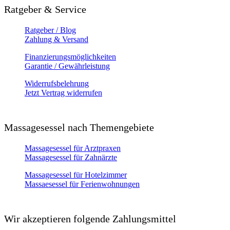
Ratgeber & Service
Ratgeber / Blog
Zahlung & Versand
Finanzierungsmöglichkeiten
Garantie / Gewährleistung
Widerrufsbelehrung
Jetzt Vertrag widerrufen
Massagesessel nach Themengebiete
Massagesessel für Arztpraxen
Massagesessel für Zahnärzte
Massagesessel für Hotelzimmer
Massaesessel für Ferienwohnungen
Wir akzeptieren folgende Zahlungsmittel