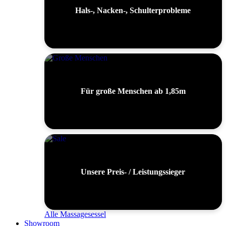
Hals-, Nacken-, Schulterprobleme
Für große Menschen ab 1,85m
Unsere Preis- / Leistungssieger
Alle Massagesessel
Showroom