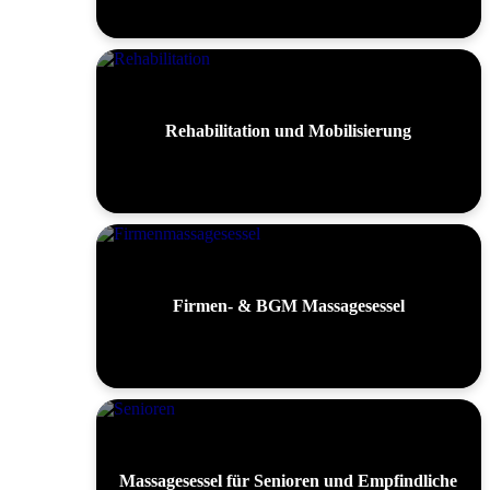
Rehabilitation und Mobilisierung
Firmen- & BGM Massagesessel
Massagesessel für Senioren und Empfindliche