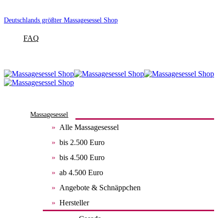
Deutschlands größter Massagesessel Shop
FAQ
Massagesessel
Alle Massagesessel
bis 2.500 Euro
bis 4.500 Euro
ab 4.500 Euro
Angebote & Schnäppchen
Hersteller