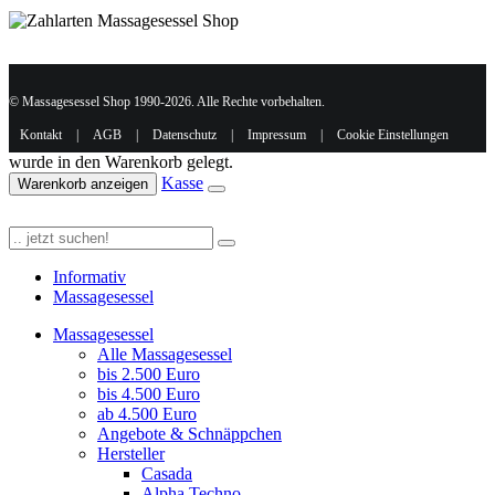
© Massagesessel Shop 1990-2026. Alle Rechte vorbehalten.
Kontakt
|
AGB
|
Datenschutz
|
Impressum
|
Cookie Einstellungen
wurde in den Warenkorb gelegt.
Kasse
Warenkorb anzeigen
Informativ
Massagesessel
Massagesessel
Alle Massagesessel
bis 2.500 Euro
bis 4.500 Euro
ab 4.500 Euro
Angebote & Schnäppchen
Hersteller
Casada
Alpha Techno