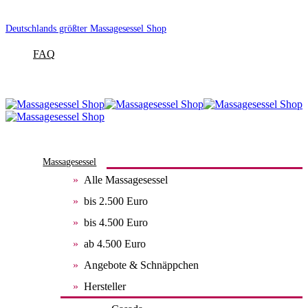
Deutschlands größter Massagesessel Shop
FAQ
Massagesessel
Alle Massagesessel
bis 2.500 Euro
bis 4.500 Euro
ab 4.500 Euro
Angebote & Schnäppchen
Hersteller