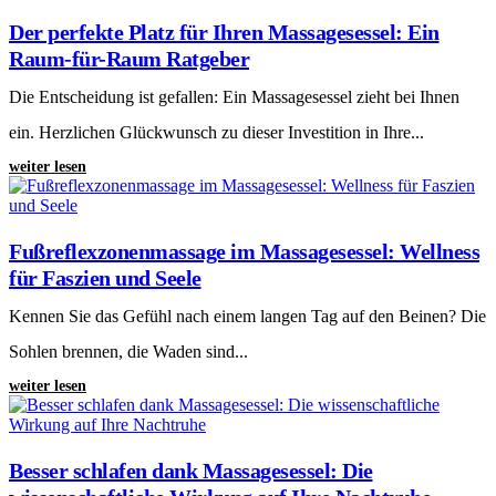
Der perfekte Platz für Ihren Massagesessel: Ein
Raum-für-Raum Ratgeber
Die Entscheidung ist gefallen: Ein Massagesessel zieht bei Ihnen
ein. Herzlichen Glückwunsch zu dieser Investition in Ihre...
weiter lesen
Fußreflexzonenmassage im Massagesessel: Wellness
für Faszien und Seele
Kennen Sie das Gefühl nach einem langen Tag auf den Beinen? Die
Sohlen brennen, die Waden sind...
weiter lesen
Besser schlafen dank Massagesessel: Die