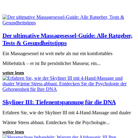
Der ultimative Massagesessel-Guide: Alle Ratgeber,
Tests & Gesundheitstipps
Ein Massagesessel ist weit mehr als nur ein komfortables
Möbelstück – er ist Ihr persönlicher Masseur, ein...
weiter lesen
Skyliner III: Tiefenentspannung für die DNA
Erfahren Sie, wie der Skyliner III mit 4-Hand-Massage und dualer
Wärme Stress abbaut. Entdecken Sie die Psychologie...
weiter lesen