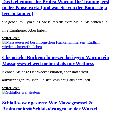
Das Geheimnis der Profis: Warum Ihr Training erst
in der Pause wirkt (und was Sie von der Bundesliga
lernen können)
Sie geben im Gym alles. Sie laufen die extra Meile. Sie achten auf
Ihre Ernährung. Aber haben...
weiter lesen
Chronische Rückenschmerzen besiegen: Warum ein
Massagesessel weit mehr ist als nur Wellness
Kennen Sie das? Der Wecker klingelt, aber statt erholt
aufzuspringen, müssen Sie sich vorsichtig aus dem Bett...
weiter lesen
Schlaflos war gestern: Wie Massagesessel &
Braintronics® Schlafstörungen an der Wurzel