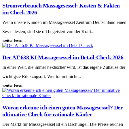
Stromverbrauch Massagesessel: Kosten & Fakten
im Check 2026
Wenn unsere Kunden im Massagesessel Zentrum Deutschland einen
Sessel testen, sind sie oft begeistert von der Kraft...
weiter lesen
Der AT 638 KI Massagesessel im Detail-Check 2026
In einer Welt, die immer hektischer wird, ist das eigene Zuhause der
wichtigste Rückzugsort. Wer träumt nicht...
weiter lesen
Woran erkenne ich einen guten Massagesessel? Der
ultimative Check für rationale Käufer
Der Markt für Massagesessel ist ein Dschungel. Die Preise reichen