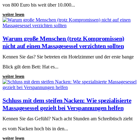
von 800 Euro bis weit über 10.000...
weiter lesen
Warum große Menschen (trotz Kompromissen)
nicht auf einen Massagesessel verzichten sollten
Kennen Sie das? Sie betreten ein Hotelzimmer und der erste bange
Blick gilt dem Bett: Hat es...
weiter lesen
Schluss mit dem steifen Nacken: Wie spezialisierte
Massagesessel gezielt bei Verspannungen helfen
Kennen Sie das Gefühl? Nach acht Stunden am Schreibtisch zieht
es vom Nacken hoch bis in den...
weiter lesen