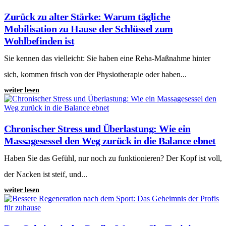
Zurück zu alter Stärke: Warum tägliche
Mobilisation zu Hause der Schlüssel zum
Wohlbefinden ist
Sie kennen das vielleicht: Sie haben eine Reha-Maßnahme hinter
sich, kommen frisch von der Physiotherapie oder haben...
weiter lesen
Chronischer Stress und Überlastung: Wie ein
Massagesessel den Weg zurück in die Balance ebnet
Haben Sie das Gefühl, nur noch zu funktionieren? Der Kopf ist voll,
der Nacken ist steif, und...
weiter lesen