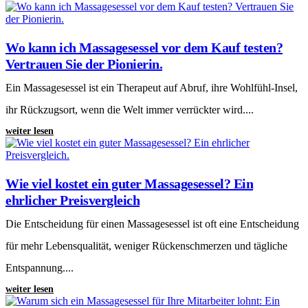
Wo kann ich Massagesessel vor dem Kauf testen?
Vertrauen Sie der Pionierin.
Ein Massagesessel ist ein Therapeut auf Abruf, ihre Wohlfühl-Insel,
ihr Rückzugsort, wenn die Welt immer verrückter wird....
weiter lesen
Wie viel kostet ein guter Massagesessel? Ein
ehrlicher Preisvergleich
Die Entscheidung für einen Massagesessel ist oft eine Entscheidung
für mehr Lebensqualität, weniger Rückenschmerzen und tägliche
Entspannung....
weiter lesen