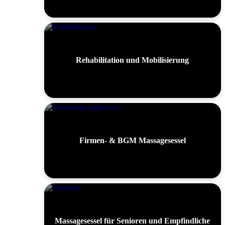
Rehabilitation und Mobilisierung
Firmen- & BGM Massagesessel
Massagesessel für Senioren und Empfindliche