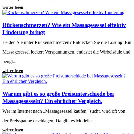
weiter lesen
Rückenschmerzen? Wie ein Massagesessel effektiv
Linderung bringt
Leiden Sie unter Rückenschmerzen? Entdecken Sie die Lösung: Ein
Massagesessel lockert Verspannungen, entlastet die Wirbelsäule und
beugt...
weiter lesen
Warum gibt es so große Preisunterschiede bei
Massagesesseln? Ein ehrlicher Vergleich.
Wer im Internet nach „Massagesessel kaufen“ sucht, wird oft von
der Preisspanne erschlagen. Da gibt es Modelle...
weiter lesen