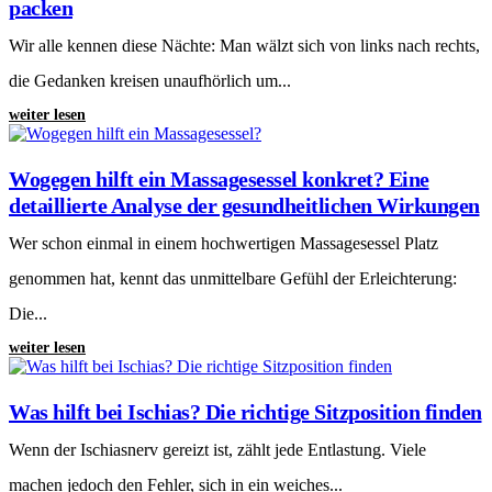
packen
Wir alle kennen diese Nächte: Man wälzt sich von links nach rechts,
die Gedanken kreisen unaufhörlich um...
weiter lesen
Wogegen hilft ein Massagesessel konkret? Eine
detaillierte Analyse der gesundheitlichen Wirkungen
Wer schon einmal in einem hochwertigen Massagesessel Platz
genommen hat, kennt das unmittelbare Gefühl der Erleichterung:
Die...
weiter lesen
Was hilft bei Ischias? Die richtige Sitzposition finden
Wenn der Ischiasnerv gereizt ist, zählt jede Entlastung. Viele
machen jedoch den Fehler, sich in ein weiches...