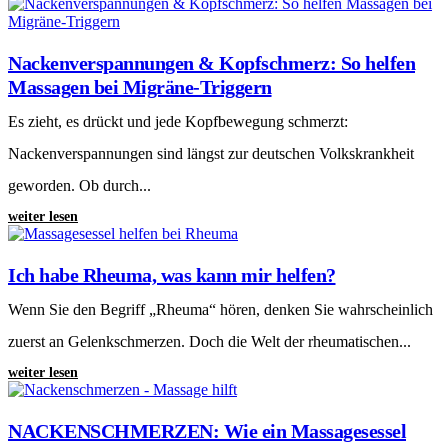
Nackenverspannungen & Kopfschmerz: So helfen
Massagen bei Migräne-Triggern
Es zieht, es drückt und jede Kopfbewegung schmerzt:
Nackenverspannungen sind längst zur deutschen Volkskrankheit
geworden. Ob durch...
weiter lesen
Ich habe Rheuma, was kann mir helfen?
Wenn Sie den Begriff „Rheuma“ hören, denken Sie wahrscheinlich
zuerst an Gelenkschmerzen. Doch die Welt der rheumatischen...
weiter lesen
NACKENSCHMERZEN: Wie ein Massagesessel