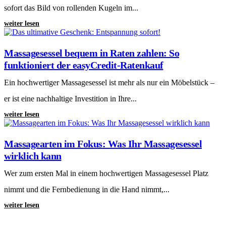
sofort das Bild von rollenden Kugeln im...
weiter lesen
Massagesessel bequem in Raten zahlen: So
funktioniert der easyCredit-Ratenkauf
Ein hochwertiger Massagesessel ist mehr als nur ein Möbelstück –
er ist eine nachhaltige Investition in Ihre...
weiter lesen
Massagearten im Fokus: Was Ihr Massagesessel
wirklich kann
Wer zum ersten Mal in einem hochwertigen Massagesessel Platz
nimmt und die Fernbedienung in die Hand nimmt,...
weiter lesen