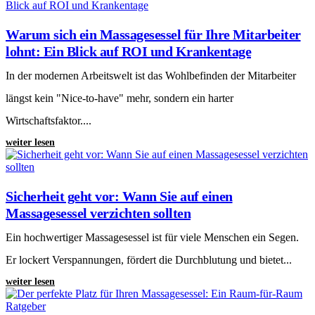
Warum sich ein Massagesessel für Ihre Mitarbeiter
lohnt: Ein Blick auf ROI und Krankentage
In der modernen Arbeitswelt ist das Wohlbefinden der Mitarbeiter
längst kein "Nice-to-have" mehr, sondern ein harter
Wirtschaftsfaktor....
weiter lesen
Sicherheit geht vor: Wann Sie auf einen
Massagesessel verzichten sollten
Ein hochwertiger Massagesessel ist für viele Menschen ein Segen.
Er lockert Verspannungen, fördert die Durchblutung und bietet...
weiter lesen