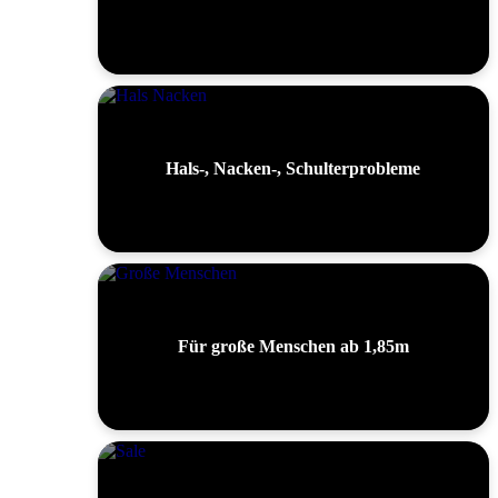
Hals-, Nacken-, Schulterprobleme
Für große Menschen ab 1,85m