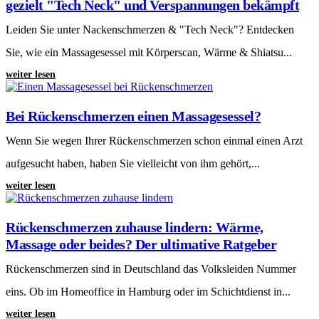
gezielt "Tech Neck" und Verspannungen bekämpft
Leiden Sie unter Nackenschmerzen & "Tech Neck"? Entdecken
Sie, wie ein Massagesessel mit Körperscan, Wärme & Shiatsu...
weiter lesen
Bei Rückenschmerzen einen Massagesessel?
Wenn Sie wegen Ihrer Rückenschmerzen schon einmal einen Arzt
aufgesucht haben, haben Sie vielleicht von ihm gehört,...
weiter lesen
Rückenschmerzen zuhause lindern: Wärme,
Massage oder beides? Der ultimative Ratgeber
Rückenschmerzen sind in Deutschland das Volksleiden Nummer
eins. Ob im Homeoffice in Hamburg oder im Schichtdienst in...
weiter lesen