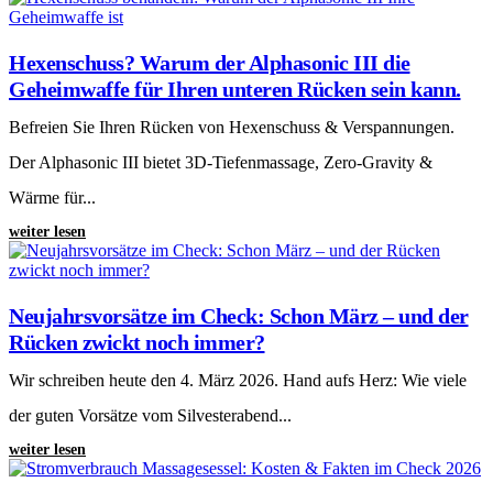
Hexenschuss? Warum der Alphasonic III die
Geheimwaffe für Ihren unteren Rücken sein kann.
Befreien Sie Ihren Rücken von Hexenschuss & Verspannungen.
Der Alphasonic III bietet 3D-Tiefenmassage, Zero-Gravity &
Wärme für...
weiter lesen
Neujahrsvorsätze im Check: Schon März – und der
Rücken zwickt noch immer?
Wir schreiben heute den 4. März 2026. Hand aufs Herz: Wie viele
der guten Vorsätze vom Silvesterabend...
weiter lesen