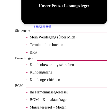
Unsere Preis- / Leistungssieger
Alle Massagesessel
Showroom
Mein Werdegang (Über Mich)
Termin online buchen
Blog
Bewertungen
Kundenbewertung schreiben
Kundengalerie
Kundengeschichten
BGM
Ihr Firmenmassagesessel
BGM – Kontaktanfrage
Massagesessel – Mieten