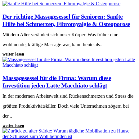
Der richtige Massagesessel für Senioren: Sanfte
Hilfe bei Schmerzen, Fibromyalgie & Osteoporose
Mit dem Alter verändert sich unser Körper. Was früher eine
wohltuende, kräftige Massage war, kann heute als...
weiter lesen
Massagesessel für die Firma: Warum diese
Investition jeden Latte Macchiato schlägt
In der modernen Arbeitswelt sind Rückenschmerzen und Stress die
größten Produktivitätskiller. Doch viele Unternehmen zögern bei
der...
weiter lesen