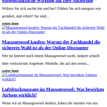
wissenschaftliche Wirkung auf Ihre Nachtruhe
Wälzen Sie sich nachts hin und her? Fühlen Sie sich morgens wie
gerädert, statt erholt? Sie sind...
weiter lesen
Massagesessel kaufen: Warum der Fachhandel die
sicherere Wahl ist als der Online-Discounter
Wer im Internet nach einem Massagesessel sucht, stolpert schnell
über verlockende Angebote: Modelle, die auf den ersten...
weiter lesen
Luftdruckmassage im Massagesessel: Was bewirken
Airbags wirklich?
Wenn wir an Massagesessel denken, haben die meisten von uns