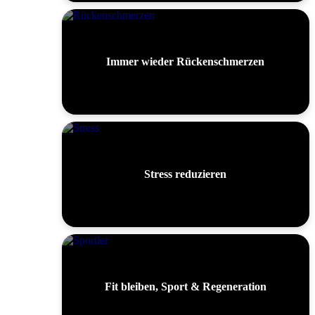
Immer wieder Rückenschmerzen
Stress reduzieren
Fit bleiben, Sport & Regeneration