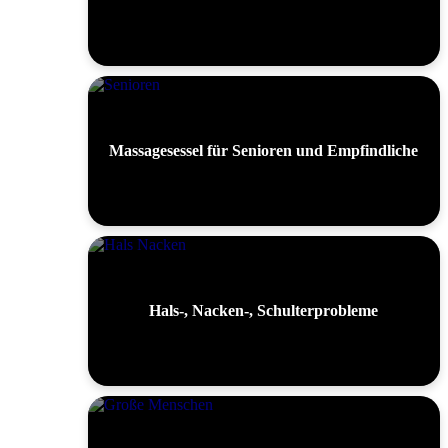
Massagesessel für Senioren und Empfindliche
Hals-, Nacken-, Schulterprobleme