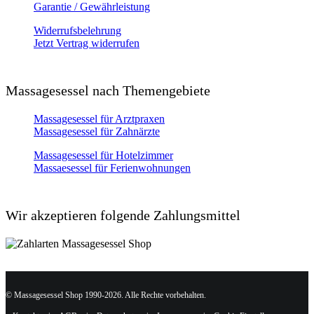
Garantie / Gewährleistung
Widerrufsbelehrung
Jetzt Vertrag widerrufen
Massagesessel nach Themengebiete
Massagesessel für Arztpraxen
Massagesessel für Zahnärzte
Massagesessel für Hotelzimmer
Massaesessel für Ferienwohnungen
Wir akzeptieren folgende Zahlungsmittel
© Massagesessel Shop 1990-2026. Alle Rechte vorbehalten.