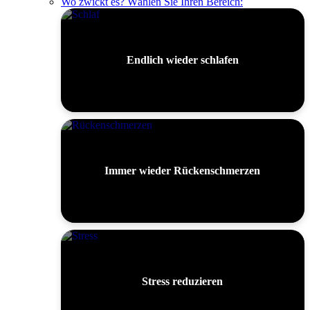
Wo zwickt es? Wählen Sie Ihren Bereich:
Endlich wieder schlafen
Immer wieder Rückenschmerzen
Stress reduzieren