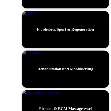
Fit bleiben, Sport & Regeneration
Rehabilitation und Mobilisierung
Firmen- & BGM Massagesessel