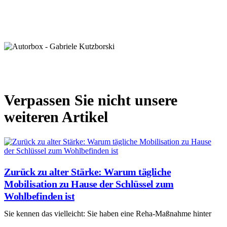
Verpassen Sie nicht unsere
weiteren Artikel
Zurück zu alter Stärke: Warum tägliche
Mobilisation zu Hause der Schlüssel zum
Wohlbefinden ist
Sie kennen das vielleicht: Sie haben eine Reha-Maßnahme hinter