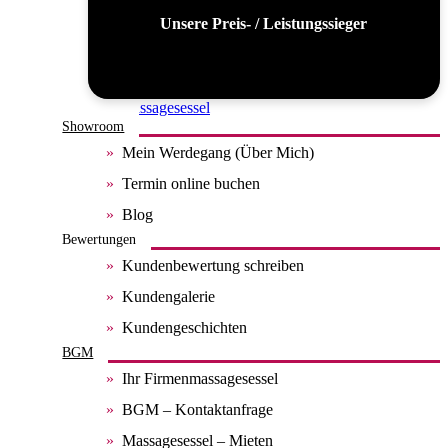
Unsere Preis- / Leistungssieger
Alle Massagesessel
Showroom
Mein Werdegang (Über Mich)
Termin online buchen
Blog
Bewertungen
Kundenbewertung schreiben
Kundengalerie
Kundengeschichten
BGM
Ihr Firmenmassagesessel
BGM – Kontaktanfrage
Massagesessel – Mieten