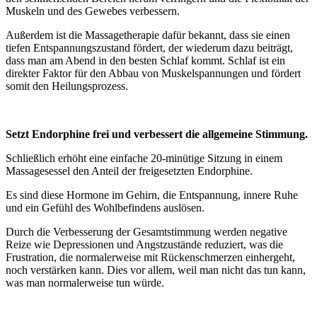
Muskeln und des Gewebes verbessern.
Außerdem ist die Massagetherapie dafür bekannt, dass sie einen
tiefen Entspannungszustand fördert, der wiederum dazu beiträgt,
dass man am Abend in den besten Schlaf kommt. Schlaf ist ein
direkter Faktor für den Abbau von Muskelspannungen und fördert
somit den Heilungsprozess.
Setzt Endorphine frei und verbessert die allgemeine Stimmung.
Schließlich erhöht eine einfache 20-minütige Sitzung in einem
Massagesessel den Anteil der freigesetzten Endorphine.
Es sind diese Hormone im Gehirn, die Entspannung, innere Ruhe
und ein Gefühl des Wohlbefindens auslösen.
Durch die Verbesserung der Gesamtstimmung werden negative
Reize wie Depressionen und Angstzustände reduziert, was die
Frustration, die normalerweise mit Rückenschmerzen einhergeht,
noch verstärken kann. Dies vor allem, weil man nicht das tun kann,
was man normalerweise tun würde.