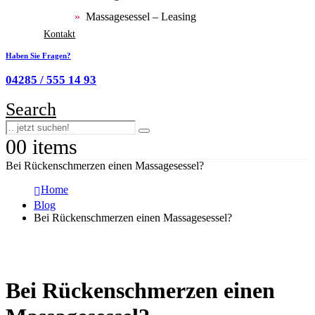
Massagesessel – Leasing
Kontakt
Haben Sie Fragen?
04285 / 555 14 93
Search
0
0 items
Bei Rückenschmerzen einen Massagesessel?
Home
Blog
Bei Rückenschmerzen einen Massagesessel?
Bei Rückenschmerzen einen