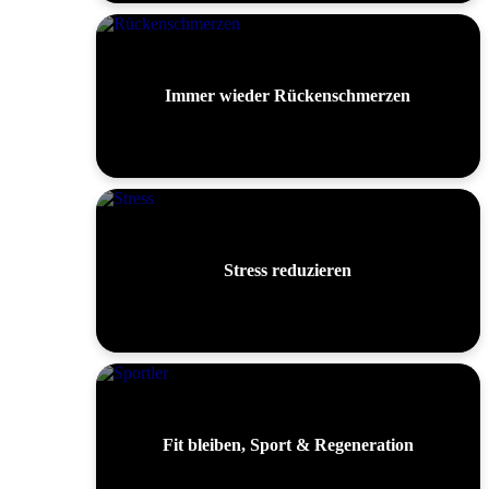
Immer wieder Rückenschmerzen
Stress reduzieren
Fit bleiben, Sport & Regeneration