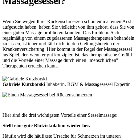
Massagesessel?
Wenn Sie wegen Ihrer Rückenschmerzen schon einmal einen Arzt
aufgesucht haben, haben Sie vielleicht von ihm gehört, dass Sie von
einer guten Massage profitieren könnten. Das Problem: Sich
regelmäßig von einem zugelassenen Massagetherapeuten behandeln
zu lassen, ist teuer und fällt nicht in den Geltungsbereich der
Krankenversicherung. Hier kommt in der Regel der Massagesessel
ins Spiel, der, wenn er gut konzipiert ist, das therapeutische Gefühl
und die Vorteile einer Massage durch einen "menschlichen"
Therapeuten erreichen kann.
Gabriele Kutzborski
Inhaberin, BGM & Massagesessel Expertin
Hier sind die drei wichtigsten Vorteile einer Sesselmassage:
Stellt eine gute Blutzirkulation wieder her.
Häufig wird die häufigste Ursache für Schmerzen im unteren