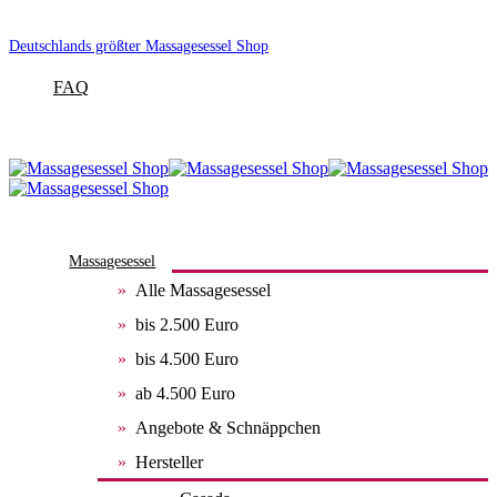
Deutschlands größter Massagesessel Shop
FAQ
Massagesessel
Alle Massagesessel
bis 2.500 Euro
bis 4.500 Euro
ab 4.500 Euro
Angebote & Schnäppchen
Hersteller