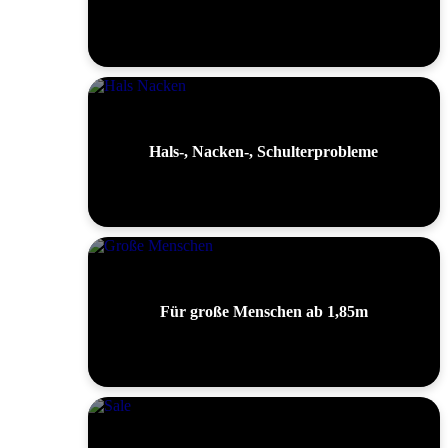
Hals-, Nacken-, Schulterprobleme
Für große Menschen ab 1,85m