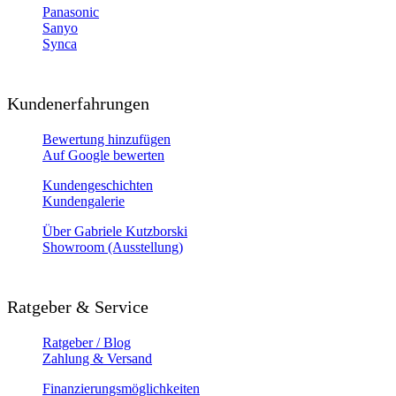
Panasonic
Sanyo
Synca
Kundenerfahrungen
Bewertung hinzufügen
Auf Google bewerten
Kundengeschichten
Kundengalerie
Über Gabriele Kutzborski
Showroom (Ausstellung)
Ratgeber & Service
Ratgeber / Blog
Zahlung & Versand
Finanzierungsmöglichkeiten