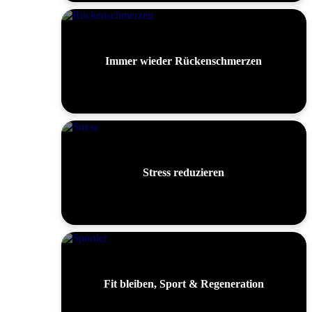
Immer wieder Rückenschmerzen
Stress reduzieren
Fit bleiben, Sport & Regeneration