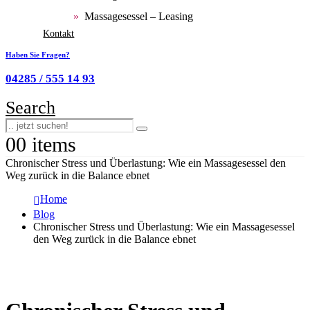
Massagesessel – Leasing
Kontakt
Haben Sie Fragen?
04285 / 555 14 93
Search
0
0 items
Chronischer Stress und Überlastung: Wie ein Massagesessel den
Weg zurück in die Balance ebnet
Home
Blog
Chronischer Stress und Überlastung: Wie ein Massagesessel
den Weg zurück in die Balance ebnet