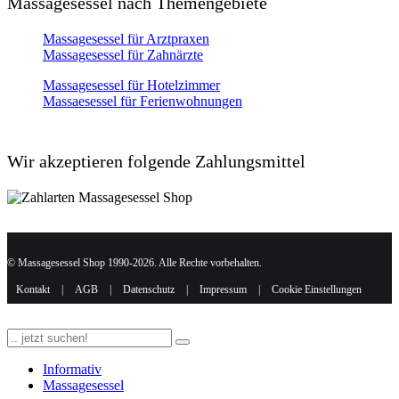
Massagesessel nach Themengebiete
Massagesessel für Arztpraxen
Massagesessel für Zahnärzte
Massagesessel für Hotelzimmer
Massaesessel für Ferienwohnungen
Wir akzeptieren folgende Zahlungsmittel
© Massagesessel Shop 1990-2026. Alle Rechte vorbehalten.
Kontakt
|
AGB
|
Datenschutz
|
Impressum
|
Cookie Einstellungen
Informativ
Massagesessel