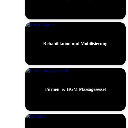
Rehabilitation und Mobilisierung
Firmen- & BGM Massagesessel