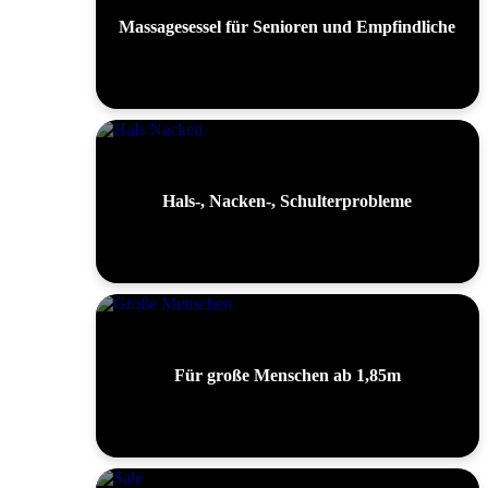
Massagesessel für Senioren und Empfindliche
Hals-, Nacken-, Schulterprobleme
Für große Menschen ab 1,85m