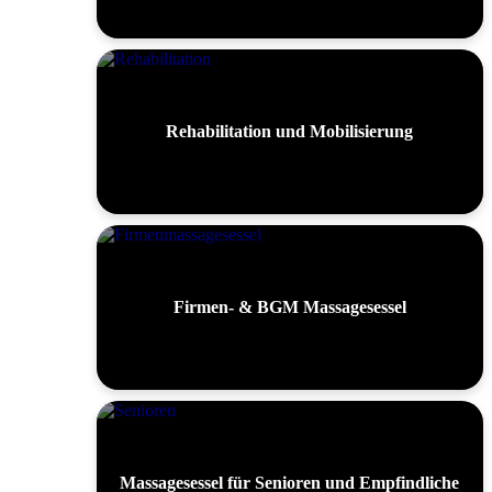
Rehabilitation und Mobilisierung
Firmen- & BGM Massagesessel
Massagesessel für Senioren und Empfindliche