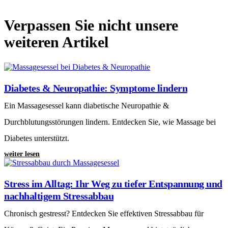
Verpassen Sie nicht unsere
weiteren Artikel
Diabetes & Neuropathie: Symptome lindern
Ein Massagesessel kann diabetische Neuropathie &
Durchblutungsstörungen lindern. Entdecken Sie, wie Massage bei
Diabetes unterstützt.
weiter lesen
Stress im Alltag: Ihr Weg zu tiefer Entspannung und
nachhaltigem Stressabbau
Chronisch gestresst? Entdecken Sie effektiven Stressabbau für