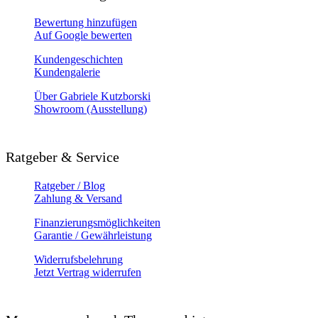
Bewertung hinzufügen
Auf Google bewerten
Kundengeschichten
Kundengalerie
Über Gabriele Kutzborski
Showroom (Ausstellung)
Ratgeber & Service
Ratgeber / Blog
Zahlung & Versand
Finanzierungsmöglichkeiten
Garantie / Gewährleistung
Widerrufsbelehrung
Jetzt Vertrag widerrufen