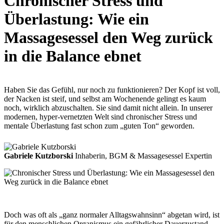
Chronischer Stress und
Überlastung: Wie ein
Massagesessel den Weg zurück
in die Balance ebnet
Haben Sie das Gefühl, nur noch zu funktionieren? Der Kopf ist voll,
der Nacken ist steif, und selbst am Wochenende gelingt es kaum
noch, wirklich abzuschalten. Sie sind damit nicht allein. In unserer
modernen, hyper-vernetzten Welt sind chronischer Stress und
mentale Überlastung fast schon zum „guten Ton“ geworden.
Gabriele Kutzborski
Inhaberin, BGM & Massagesessel Expertin
Doch was oft als „ganz normaler Alltagswahnsinn“ abgetan wird, ist
für den menschlichen Organismus ein gefährlicher Dauerzustand.