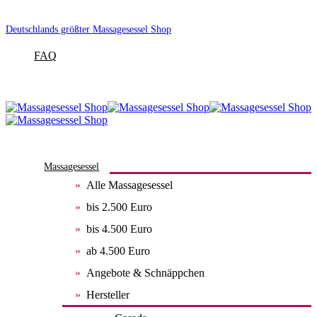
Deutschlands größter Massagesessel Shop
FAQ
Massagesessel
Alle Massagesessel
bis 2.500 Euro
bis 4.500 Euro
ab 4.500 Euro
Angebote & Schnäppchen
Hersteller