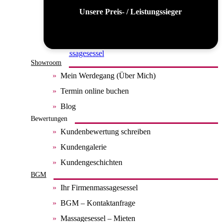
Unsere Preis- / Leistungssieger
Alle Massagesessel
Showroom
Mein Werdegang (Über Mich)
Termin online buchen
Blog
Bewertungen
Kundenbewertung schreiben
Kundengalerie
Kundengeschichten
BGM
Ihr Firmenmassagesessel
BGM – Kontaktanfrage
Massagesessel – Mieten