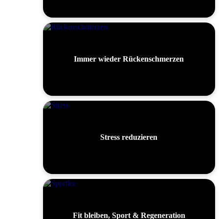
Immer wieder Rückenschmerzen
Stress reduzieren
Fit bleiben, Sport & Regeneration