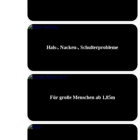
Hals-, Nacken-, Schulterprobleme
Für große Menschen ab 1,85m