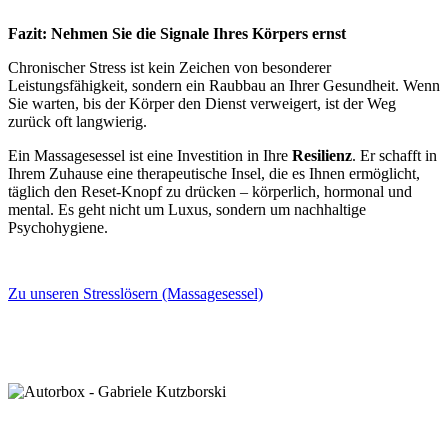
Fazit: Nehmen Sie die Signale Ihres Körpers ernst
Chronischer Stress ist kein Zeichen von besonderer
Leistungsfähigkeit, sondern ein Raubbau an Ihrer Gesundheit. Wenn
Sie warten, bis der Körper den Dienst verweigert, ist der Weg
zurück oft langwierig.
Ein Massagesessel ist eine Investition in Ihre
Resilienz
. Er schafft in
Ihrem Zuhause eine therapeutische Insel, die es Ihnen ermöglicht,
täglich den Reset-Knopf zu drücken – körperlich, hormonal und
mental. Es geht nicht um Luxus, sondern um nachhaltige
Psychohygiene.
Zu unseren Stresslösern (Massagesessel)