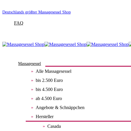
Deutschlands größter Massagesessel Shop
FAQ
Massagesessel
Alle Massagesessel
bis 2.500 Euro
bis 4.500 Euro
ab 4.500 Euro
Angebote & Schnäppchen
Hersteller
Casada