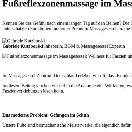
Fußreflexzonenmassage im Massa
Kennen Sie das Gefühl nach einem langen Tag auf den Beinen? Die Soh
unterschätzten Funktionen moderner Premium-Massagesessel an: die
Gabriele Kutzborski
Inhaberin, BGM & Massagesessel Expertin
Im Massagesessel Zentrum Deutschland erleben wir oft, dass Kunden ü
In diesem Beitrag tauchen wir tief in die Anatomie ein. Wir klären,
Faszienverklebungen lösen kann.
Das moderne Problem: Gefangen im Schuh
Unsere Füße sind biomechanische Meisterwerke, die eigentlich dafür 