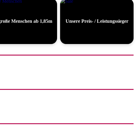
große Menschen ab 1,85m
Unsere Preis- / Leistungssieger