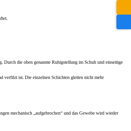
tet.
g. Durch die oben genannte Ruhigstellung im Schuh und einseitige
 verfilzt ist. Die einzelnen Schichten gleiten nicht mehr
ebungen mechanisch „aufgebrochen“ und das Gewebe wird wieder