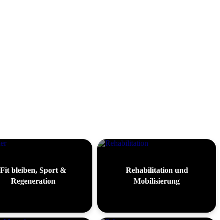
Fit bleiben, Sport &
Rehabilitation und
Regeneration
Mobilisierung