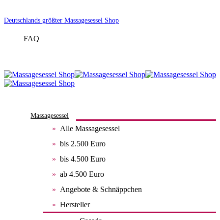
Deutschlands größter Massagesessel Shop
FAQ
Massagesessel
Alle Massagesessel
bis 2.500 Euro
bis 4.500 Euro
ab 4.500 Euro
Angebote & Schnäppchen
Hersteller