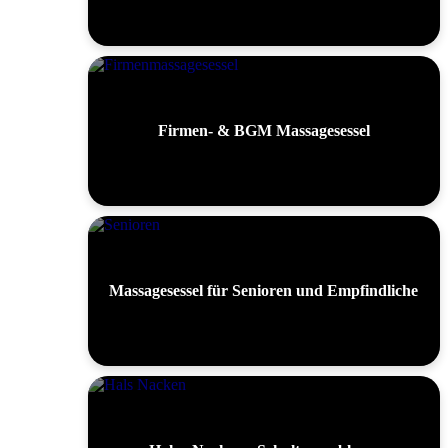
Firmen- & BGM Massagesessel
Massagesessel für Senioren und Empfindliche