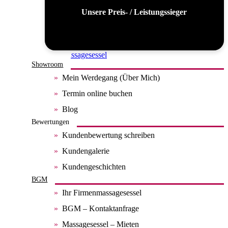
Unsere Preis- / Leistungssieger
Alle Massagesessel
Showroom
Mein Werdegang (Über Mich)
Termin online buchen
Blog
Bewertungen
Kundenbewertung schreiben
Kundengalerie
Kundengeschichten
BGM
Ihr Firmenmassagesessel
BGM – Kontaktanfrage
Massagesessel – Mieten