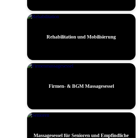
Rehabilitation und Mobilisierung
Firmen- & BGM Massagesessel
Massagesessel für Senioren und Empfindliche