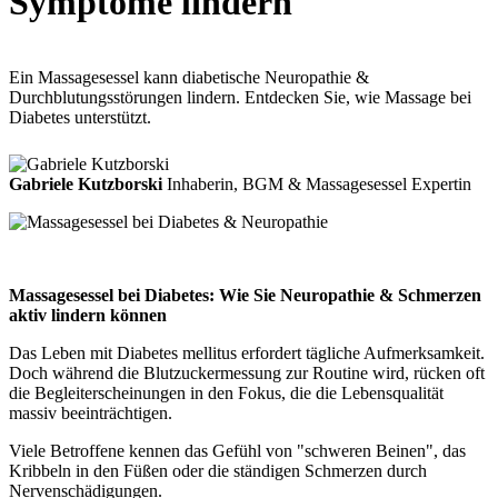
Symptome lindern
Ein Massagesessel kann diabetische Neuropathie &
Durchblutungsstörungen lindern. Entdecken Sie, wie Massage bei
Diabetes unterstützt.
Gabriele Kutzborski
Inhaberin, BGM & Massagesessel Expertin
Massagesessel bei Diabetes: Wie Sie Neuropathie & Schmerzen
aktiv lindern können
Das Leben mit Diabetes mellitus erfordert tägliche Aufmerksamkeit.
Doch während die Blutzuckermessung zur Routine wird, rücken oft
die Begleiterscheinungen in den Fokus, die die Lebensqualität
massiv beeinträchtigen.
Viele Betroffene kennen das Gefühl von "schweren Beinen", das
Kribbeln in den Füßen oder die ständigen Schmerzen durch
Nervenschädigungen.