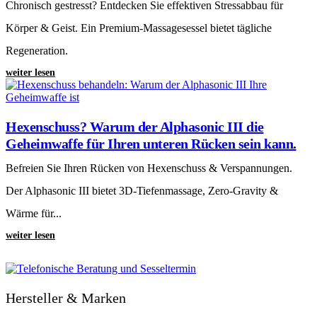
Chronisch gestresst? Entdecken Sie effektiven Stressabbau für
Körper & Geist. Ein Premium-Massagesessel bietet tägliche
Regeneration.
weiter lesen
Hexenschuss? Warum der Alphasonic III die
Geheimwaffe für Ihren unteren Rücken sein kann.
Befreien Sie Ihren Rücken von Hexenschuss & Verspannungen.
Der Alphasonic III bietet 3D-Tiefenmassage, Zero-Gravity &
Wärme für...
weiter lesen
Hersteller & Marken