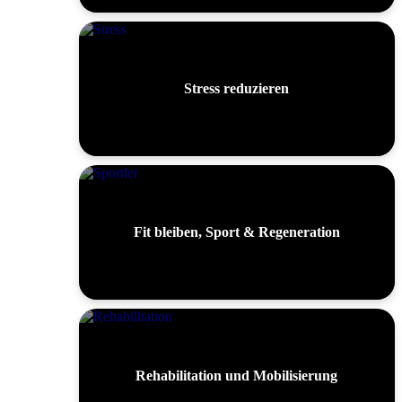
Stress reduzieren
Fit bleiben, Sport & Regeneration
Rehabilitation und Mobilisierung