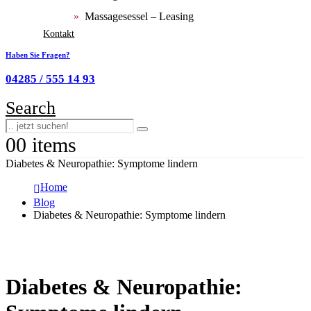
Massagesessel – Leasing
Kontakt
Haben Sie Fragen?
04285 / 555 14 93
Search
0
0 items
Diabetes & Neuropathie: Symptome lindern
Home
Blog
Diabetes & Neuropathie: Symptome lindern
Diabetes & Neuropathie: