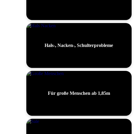
Hals-, Nacken-, Schulterprobleme
Für große Menschen ab 1,85m