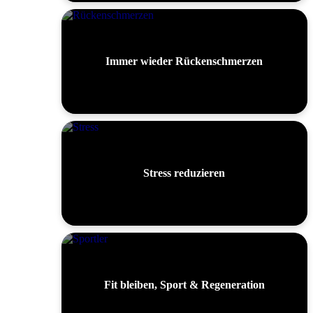
Immer wieder Rückenschmerzen
Stress reduzieren
Fit bleiben, Sport & Regeneration