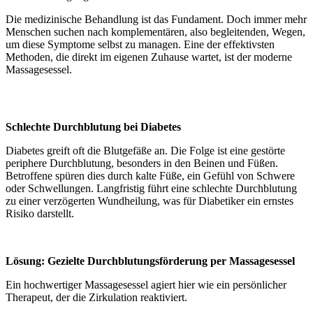
Die medizinische Behandlung ist das Fundament. Doch immer mehr
Menschen suchen nach komplementären, also begleitenden, Wegen,
um diese Symptome selbst zu managen. Eine der effektivsten
Methoden, die direkt im eigenen Zuhause wartet, ist der moderne
Massagesessel.
Schlechte Durchblutung bei Diabetes
Diabetes greift oft die Blutgefäße an. Die Folge ist eine gestörte
periphere Durchblutung, besonders in den Beinen und Füßen.
Betroffene spüren dies durch kalte Füße, ein Gefühl von Schwere
oder Schwellungen. Langfristig führt eine schlechte Durchblutung
zu einer verzögerten Wundheilung, was für Diabetiker ein ernstes
Risiko darstellt.
Lösung: Gezielte Durchblutungsförderung per Massagesessel
Ein hochwertiger Massagesessel agiert hier wie ein persönlicher
Therapeut, der die Zirkulation reaktiviert.