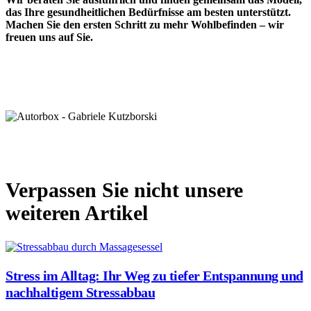
das Ihre gesundheitlichen Bedürfnisse am besten unterstützt.
Machen Sie den ersten Schritt zu mehr Wohlbefinden – wir
freuen uns auf Sie.
Verpassen Sie nicht unsere
weiteren Artikel
Stress im Alltag: Ihr Weg zu tiefer Entspannung und
nachhaltigem Stressabbau