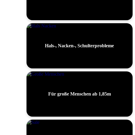
Hals-, Nacken-, Schulterprobleme
Für große Menschen ab 1,85m