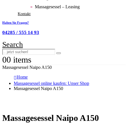
Massagesessel – Leasing
Kontakt
Haben Sie Fragen?
04285 / 555 14 93
Search
0
0 items
Massagesessel Naipo A150
Home
Massagesessel online kaufen: Unser Shop
Massagesessel Naipo A150
Massagesessel Naipo A150