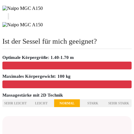
Ist der Sessel für mich geeignet?
Optimale Körpergröße: 1.40-1.70 m
Maximales Körpergewicht: 100 kg
Massagestärke mit 2D Technik
SEHR LEICHT
LEICHT
NORMAL
STARK
SEHR STARK