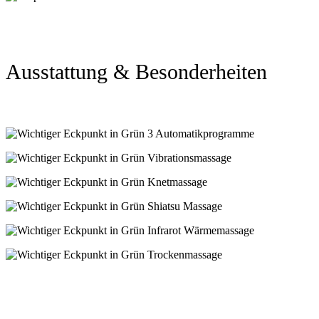
Ausstattung & Besonderheiten
3 Automatikprogramme
Vibrationsmassage
Knetmassage
Shiatsu Massage
Infrarot Wärmemassage
Trockenmassage