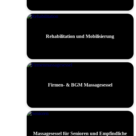
Rehabilitation und Mobilisierung
Firmen- & BGM Massagesessel
Massagesessel für Senioren und Empfindliche