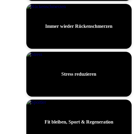
Immer wieder Rückenschmerzen
Stress reduzieren
Fit bleiben, Sport & Regeneration