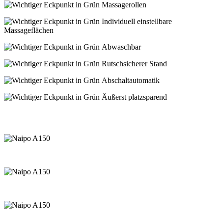
Massagerollen
Individuell einstellbare
Massageflächen
Abwaschbar
Rutschsicherer Stand
Abschaltautomatik
Äußerst platzsparend