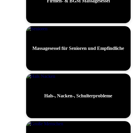
Firmen- & BGM Massagesessel
Massagesessel für Senioren und Empfindliche
Hals-, Nacken-, Schulterprobleme