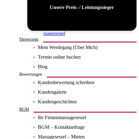
Unsere Preis- / Leistungssieger
Alle Massagesessel
Showroom
Mein Werdegang (Über Mich)
Termin online buchen
Blog
Bewertungen
Kundenbewertung schreiben
Kundengalerie
Kundengeschichten
BGM
Ihr Firmenmassagesessel
BGM – Kontaktanfrage
Massagesessel – Mieten