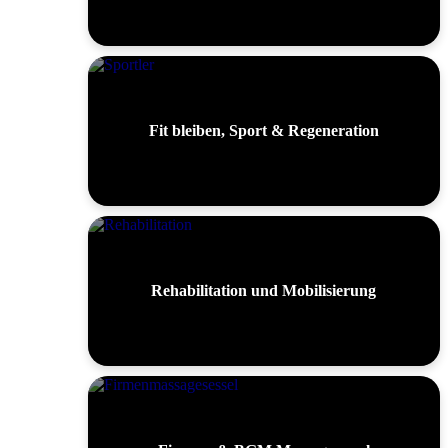
Fit bleiben, Sport & Regeneration
Rehabilitation und Mobilisierung