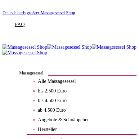
Deutschlands größter Massagesessel Shop
FAQ
Massagesessel
Alle Massagesessel
bis 2.500 Euro
bis 4.500 Euro
ab 4.500 Euro
Angebote & Schnäppchen
Hersteller