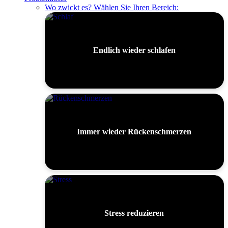
Wo zwickt es? Wählen Sie Ihren Bereich:
Endlich wieder schlafen
Immer wieder Rückenschmerzen
Stress reduzieren