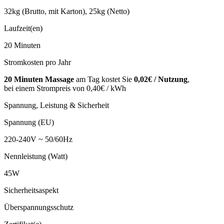
32kg (Brutto, mit Karton), 25kg (Netto)
Laufzeit(en)
20 Minuten
Stromkosten pro Jahr
20 Minuten Massage
am Tag kostet Sie
0,02€ / Nutzung
,
bei einem Strompreis von 0,40€ / kWh
Spannung, Leistung & Sicherheit
Spannung (EU)
220-240V ~ 50/60Hz
Nennleistung (Watt)
45W
Sicherheitsaspekt
Überspannungsschutz