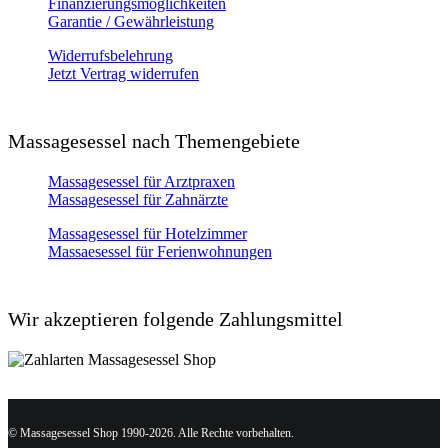
Finanzierungsmöglichkeiten
Garantie / Gewährleistung
Widerrufsbelehrung
Jetzt Vertrag widerrufen
Massagesessel nach Themengebiete
Massagesessel für Arztpraxen
Massagesessel für Zahnärzte
Massagesessel für Hotelzimmer
Massaesessel für Ferienwohnungen
Wir akzeptieren folgende Zahlungsmittel
© Massagesessel Shop 1990-2026. Alle Rechte vorbehalten.