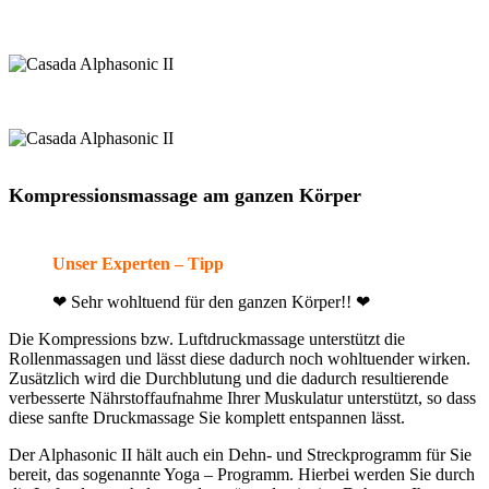
Kompressionsmassage am ganzen Körper
Unser Experten – Tipp
❤ Sehr wohltuend für den ganzen Körper!! ❤
Die Kompressions bzw. Luftdruckmassage unterstützt die
Rollenmassagen und lässt diese dadurch noch wohltuender wirken.
Zusätzlich wird die Durchblutung und die dadurch resultierende
verbesserte Nährstoffaufnahme Ihrer Muskulatur unterstützt, so dass
diese sanfte Druckmassage Sie komplett entspannen lässt.
Der Alphasonic II hält auch ein Dehn- und Streckprogramm für Sie
bereit, das sogenannte Yoga – Programm. Hierbei werden Sie durch