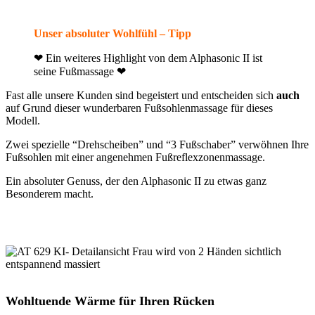
Unser absoluter Wohlfühl – Tipp
❤ Ein weiteres Highlight von dem Alphasonic II ist
seine Fußmassage ❤
Fast alle unsere Kunden sind begeistert und entscheiden sich
auch
auf Grund dieser wunderbaren Fußsohlenmassage für dieses
Modell.
Zwei spezielle “Drehscheiben” und “3 Fußschaber” verwöhnen Ihre
Fußsohlen mit einer angenehmen Fußreflexzonenmassage.
Ein absoluter Genuss, der den Alphasonic II zu etwas ganz
Besonderem macht.
Wohltuende Wärme für Ihren Rücken