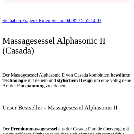
Sie haben Fragen? Rufen Sie an: 04285 / 5 55 14 93
Massagesessel Alphasonic II
(Casada)
Der Massagesessel Alphasonic II von Casada kombiniert
bewährte
Technologie
mit neuem und
stylischem Design
um eine völlig neue
Art der
Entspannung
zu erleben.
Unser Bestseller - Massagesessel Alphasonic II
Der
Premiummassagesessel
aus der Casada Familie überzeugt mit