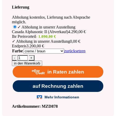
Lieferung
Abholung kostenlos, Lieferung nach Absprache
möglich.
✓ Abholung in unserer Ausstellung
Casada Alphasonic II (Abverkauf)
4.290,00 €
Ihr Preisvorteil
- 1.090,00 €
✓ Abholung in unserer Ausstellung
0,00 €
Endpreis
3.200,00 €
Farbe
zurücksetzen
-
+
in den Warenkorb
Artikelnummer:
MZD878