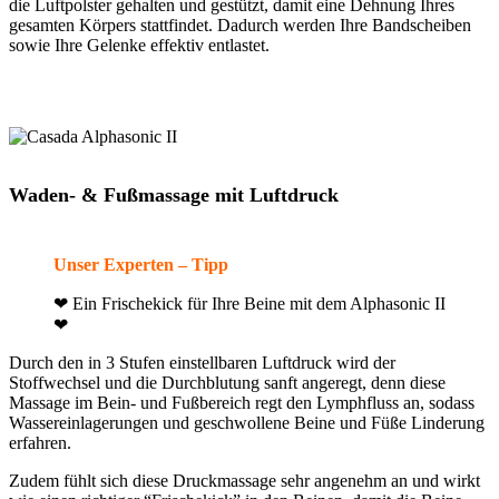
die Luftpolster gehalten und gestützt, damit eine Dehnung Ihres
gesamten Körpers stattfindet. Dadurch werden Ihre Bandscheiben
sowie Ihre Gelenke effektiv entlastet.
Waden- & Fußmassage mit Luftdruck
Unser Experten – Tipp
❤ Ein Frischekick für Ihre Beine mit dem Alphasonic II
❤
Durch den in 3 Stufen einstellbaren Luftdruck wird der
Stoffwechsel und die Durchblutung sanft angeregt, denn diese
Massage im Bein- und Fußbereich regt den Lymphfluss an, sodass
Wassereinlagerungen und geschwollene Beine und Füße Linderung
erfahren.
Zudem fühlt sich diese Druckmassage sehr angenehm an und wirkt