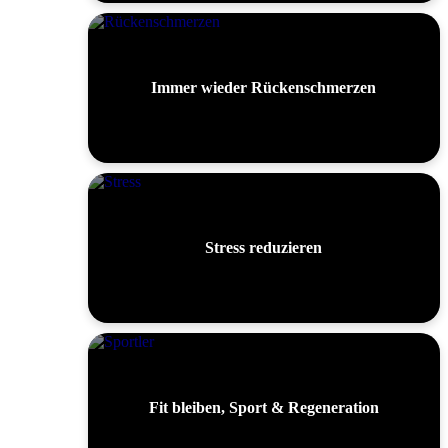
Immer wieder Rückenschmerzen
Stress reduzieren
Fit bleiben, Sport & Regeneration