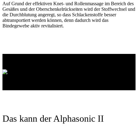
Auf Grund der effektiven Knet- und Rollenmassage im Bereich des
Gesäßes und der Oberschenkelrückseiten wird der Stoffwechsel und
die Durchblutung angeregt, so dass Schlackenstoffe besser
abtransportiert werden können, denn dadurch wird das
Bindegewebe aktiv revitalisiert.
Das kann der Alphasonic II