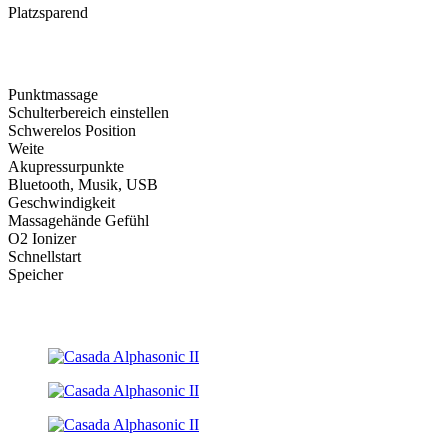
Platzsparend
Punktmassage
Schulterbereich einstellen
Schwerelos Position
Weite
Akupressurpunkte
Bluetooth, Musik, USB
Geschwindigkeit
Massagehände Gefühl
O2 Ionizer
Schnellstart
Speicher