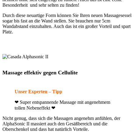
Besonderheit und sehr selten zu finden!
Durch diese neuartige Form können Sie Ihren neuen Massagesessel
sogar bis fast an die Wand stellen. Sie brauchen nur 5cm
Wandabstand einzuhalten. Auch das ist ein großer Vorteil und spart
Platz.
Massage effektiv gegen Cellulite
Unser Experten – Tipp
❤ Super entspannende Massage mit angenehmem
tollen Nebeneffekt ❤
Nicht genug, dass sich die Massagen angenehm anfühlen, der
AlphaSonic II massiert auch den Gesäßbereich und die
Oberschenkel und dass hat natürlich Vorteile.