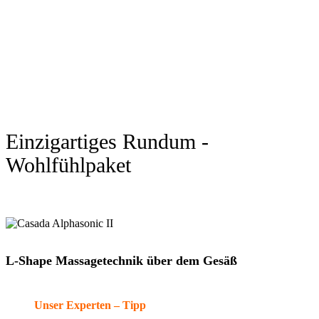
Einzigartiges Rundum -
Wohlfühlpaket
L-Shape Massagetechnik über dem Gesäß
Unser Experten – Tipp