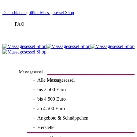
Deutschlands größter Massagesessel Shop
FAQ
Massagesessel
Alle Massagesessel
bis 2.500 Euro
bis 4.500 Euro
ab 4.500 Euro
Angebote & Schnäppchen
Hersteller