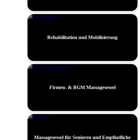
Rehabilitation und Mobilisierung
Firmen- & BGM Massagesessel
Massagesessel für Senioren und Empfindliche