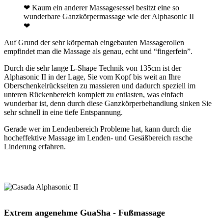
❤ Kaum ein anderer Massagesessel besitzt eine so
wunderbare Ganzkörpermassage wie der Alphasonic II
❤
Auf Grund der sehr körpernah eingebauten Massagerollen
empfindet man die Massage als genau, echt und “fingerfein”.
Durch die sehr lange L-Shape Technik von 135cm ist der
Alphasonic II in der Lage, Sie vom Kopf bis weit an Ihre
Oberschenkelrückseiten zu massieren und dadurch speziell im
unteren Rückenbereich komplett zu entlasten, was einfach
wunderbar ist, denn durch diese Ganzkörperbehandlung sinken Sie
sehr schnell in eine tiefe Entspannung.
Gerade wer im Lendenbereich Probleme hat, kann durch die
hocheffektive Massage im Lenden- und Gesäßbereich rasche
Linderung erfahren.
Extrem angenehme GuaSha - Fußmassage