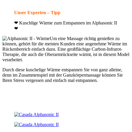
Unser Experten – Tipp
❤ Kuschlige Wärme zum Entspannen im Alphasonic II
❤
Um eine Massage richtig genießen zu
können, gehört für die meisten Kunden eine angenehme Wärme im
Rückenbereich einfach dazu. Eine großflächige Carbon-Infrarot-
Therapie, die auch die Oberarmrückseite wärmt, ist in diesem Model
verarbeitet.
Durch diese kuschelige Wärme entspannen Sie von ganz alleine,
denn im Zusammenspiel mit der Ganzkörpermassage können Sie
Ihren Stress vergessen und einfach mal entspannen.