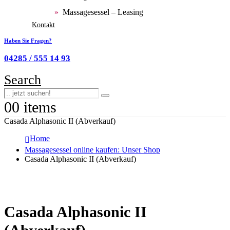
Massagesessel – Leasing
Kontakt
Haben Sie Fragen?
04285 / 555 14 93
Search
0
0 items
Casada Alphasonic II (Abverkauf)
Home
Massagesessel online kaufen: Unser Shop
Casada Alphasonic II (Abverkauf)
Casada Alphasonic II