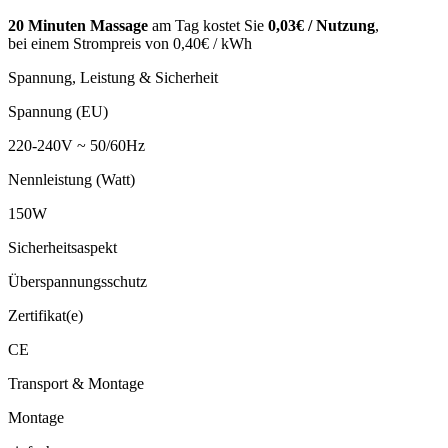
20 Minuten Massage
am Tag kostet Sie
0,03€ / Nutzung
,
bei einem Strompreis von 0,40€ / kWh
Spannung, Leistung & Sicherheit
Spannung (EU)
220-240V ~ 50/60Hz
Nennleistung (Watt)
150W
Sicherheitsaspekt
Überspannungsschutz
Zertifikat(e)
CE
Transport & Montage
Montage