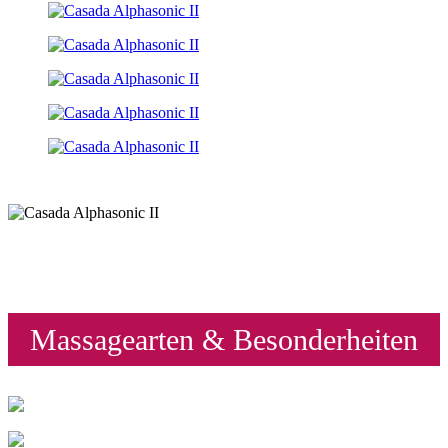
Massagearten & Besonderheiten