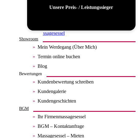
Unsere Preis- / Leistungssieger
Alle Massagesessel
Showroom
Mein Werdegang (Über Mich)
Termin online buchen
Blog
Bewertungen
Kundenbewertung schreiben
Kundengalerie
Kundengeschichten
BGM
Ihr Firmenmassagesessel
BGM – Kontaktanfrage
Massagesessel – Mieten