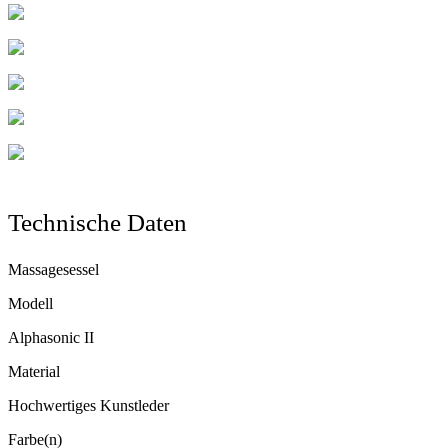
Technische Daten
Massagesessel
Modell
Alphasonic II
Material
Hochwertiges Kunstleder
Farbe(n)