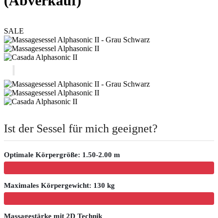
(Abverkauf)
SALE
Ist der Sessel für mich geeignet?
Optimale Körpergröße: 1.50-2.00 m
Maximales Körpergewicht: 130 kg
Massagestärke mit 2D Technik