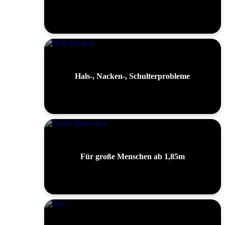
Hals-, Nacken-, Schulterprobleme
Für große Menschen ab 1,85m