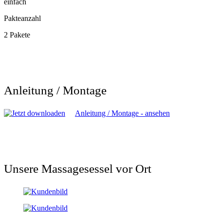
einfach
Pakteanzahl
2 Pakete
Anleitung / Montage
Anleitung / Montage - ansehen
Unsere Massagesessel vor Ort