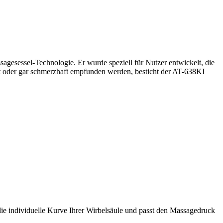
sagesessel-Technologie. Er wurde speziell für Nutzer entwickelt, die
t oder gar schmerzhaft empfunden werden, besticht der AT-638KI
ie individuelle Kurve Ihrer Wirbelsäule und passt den Massagedruck