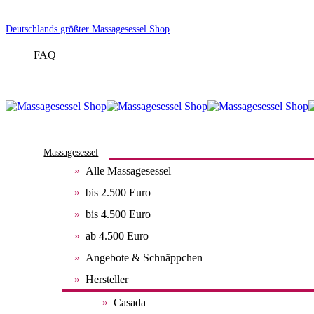
Deutschlands größter Massagesessel Shop
FAQ
Massagesessel
Alle Massagesessel
bis 2.500 Euro
bis 4.500 Euro
ab 4.500 Euro
Angebote & Schnäppchen
Hersteller
Casada