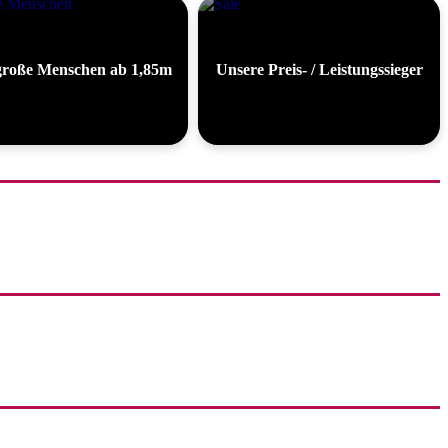
große Menschen ab 1,85m
Unsere Preis- / Leistungssieger