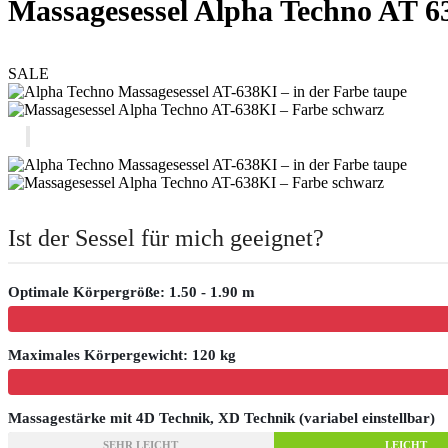
Massagesessel Alpha Techno AT 6
SALE
Ist der Sessel für mich geeignet?
Optimale Körpergröße: 1.50 - 1.90 m
Maximales Körpergewicht: 120 kg
Massagestärke mit 4D Technik, XD Technik (variabel einstellbar)
SEHR LEICHT
LEICHT