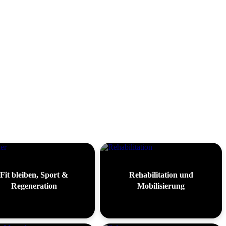
Fit bleiben, Sport &
Rehabilitation und
Regeneration
Mobilisierung