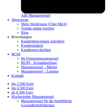
Alle Massagesessel
Showroom
Mein Werdegang (Über Mich)
Termin online buchen
Blog
Bewertungen
Kundenbewertung schreiben
Kundengalerie
Kundengeschichten
BGM
Ihr Firmenmassagesessel
BGM – Kontaktanfrage
Massagesessel – Mieten
Massagesessel – Leasing
Kontakt
bis 2.500 Euro
bis 4.500 Euro
ab 4.500 Euro
Hochwertige Massagesessel
Massagesessel für die betriebliche
Gesundheitsförderung