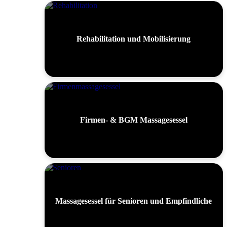
Rehabilitation und Mobilisierung
Firmen- & BGM Massagesessel
Massagesessel für Senioren und Empfindliche