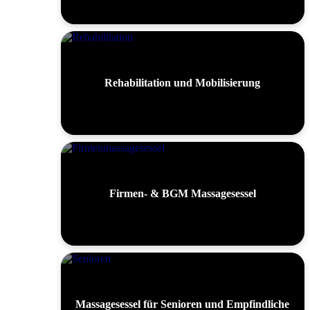
Rehabilitation und Mobilisierung
Firmen- & BGM Massagesessel
Massagesessel für Senioren und Empfindliche