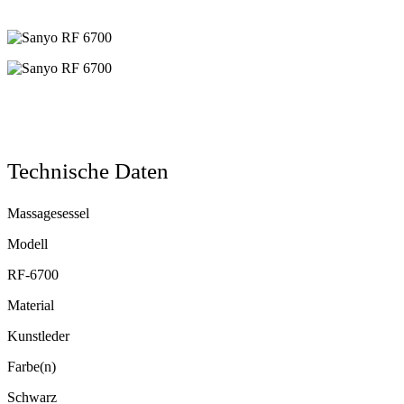
Technische Daten
Massagesessel
Modell
RF-6700
Material
Kunstleder
Farbe(n)
Schwarz