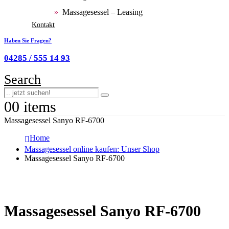
Massagesessel – Leasing
Kontakt
Haben Sie Fragen?
04285 / 555 14 93
Search
0
0 items
Massagesessel Sanyo RF-6700
Home
Massagesessel online kaufen: Unser Shop
Massagesessel Sanyo RF-6700
Massagesessel Sanyo RF-6700