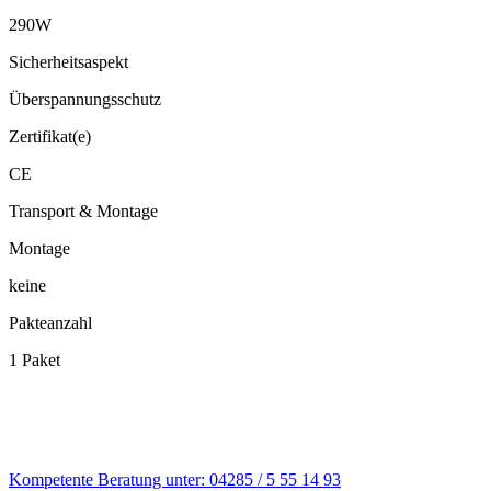
290W
Sicherheitsaspekt
Überspannungsschutz
Zertifikat(e)
CE
Transport & Montage
Montage
keine
Pakteanzahl
1 Paket
Kompetente Beratung unter: 04285 / 5 55 14 93