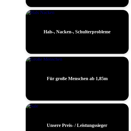
Hals-, Nacken-, Schulterprobleme
Für große Menschen ab 1,85m
Unsere Preis- / Leistungssieger