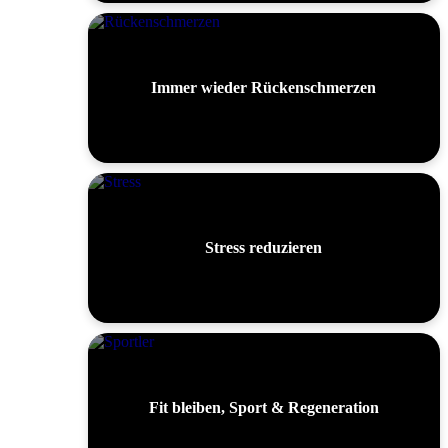
Immer wieder Rückenschmerzen
Stress reduzieren
Fit bleiben, Sport & Regeneration