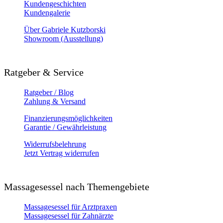
Kundengeschichten
Kundengalerie
Über Gabriele Kutzborski
Showroom (Ausstellung)
Ratgeber & Service
Ratgeber / Blog
Zahlung & Versand
Finanzierungsmöglichkeiten
Garantie / Gewährleistung
Widerrufsbelehrung
Jetzt Vertrag widerrufen
Massagesessel nach Themengebiete
Massagesessel für Arztpraxen
Massagesessel für Zahnärzte