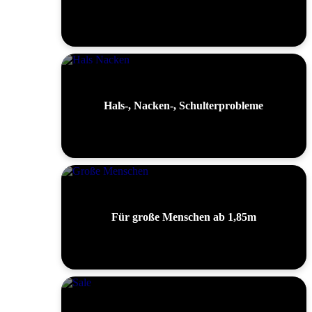
Hals-, Nacken-, Schulterprobleme
Für große Menschen ab 1,85m