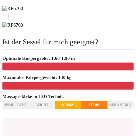
Ist der Sessel für mich geeignet?
Optimale Körpergröße: 1.60-1.90 m
Maximales Körpergewicht: 130 kg
Massagestärke mit 3D Technik
SEHR LEICHT
LEICHT
NORMAL
STARK
SEHR STARK