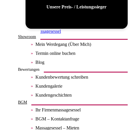
Unsere Preis- / Leistungssieger
Alle Massagesessel
Showroom
Mein Werdegang (Über Mich)
Termin online buchen
Blog
Bewertungen
Kundenbewertung schreiben
Kundengalerie
Kundengeschichten
BGM
Ihr Firmenmassagesessel
BGM – Kontaktanfrage
Massagesessel – Mieten