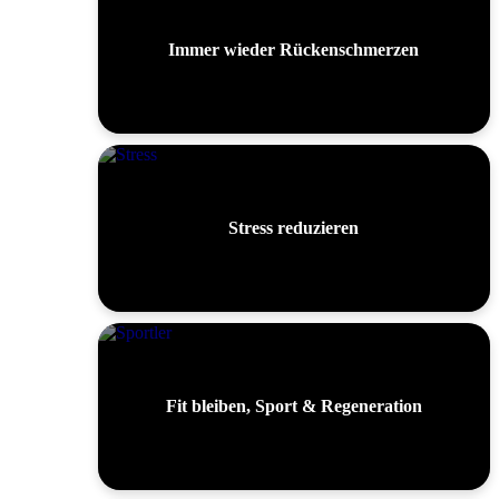
Immer wieder Rückenschmerzen
Stress reduzieren
Fit bleiben, Sport & Regeneration