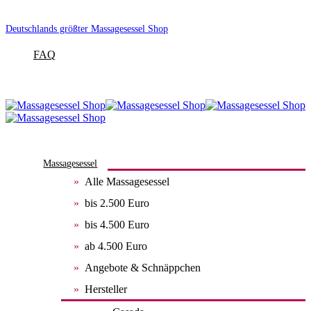
Deutschlands größter Massagesessel Shop
FAQ
Massagesessel
Alle Massagesessel
bis 2.500 Euro
bis 4.500 Euro
ab 4.500 Euro
Angebote & Schnäppchen
Hersteller