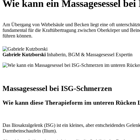
Wie kann ein Massagesessel bei
Am Übergang von Wirbelsäule und Becken liegt eine oft unterschätzte
fundamental für die Kraftübertragung zwischen Oberkörper und Bein
führen können.
Gabriele Kutzborski
Inhaberin, BGM & Massagesessel Expertin
Massagesessel bei ISG-Schmerzen
Wie kann diese Therapieform im unteren Rücken 
Das Iliosakralgelenk (ISG) ist ein kleines, aber entscheidendes Ge
Darmbeinschaufeln (Ilium).