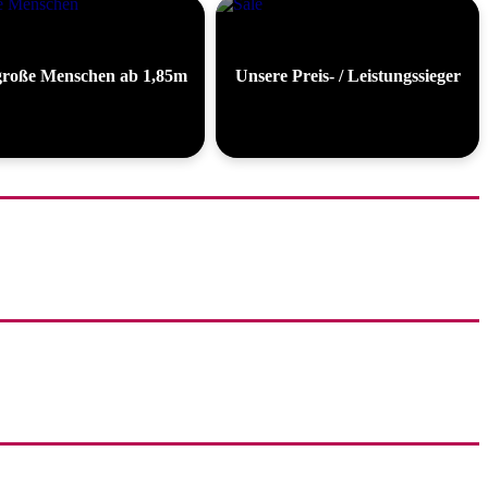
große Menschen ab 1,85m
Unsere Preis- / Leistungssieger