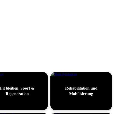
Fit bleiben, Sport &
Rehabilitation und
Regeneration
Mobilisierung