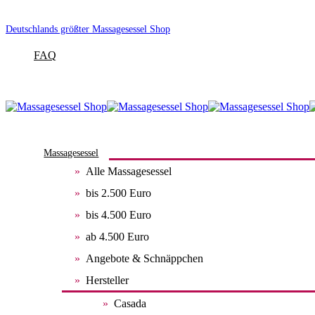
Deutschlands größter Massagesessel Shop
FAQ
Massagesessel
Alle Massagesessel
bis 2.500 Euro
bis 4.500 Euro
ab 4.500 Euro
Angebote & Schnäppchen
Hersteller
Casada