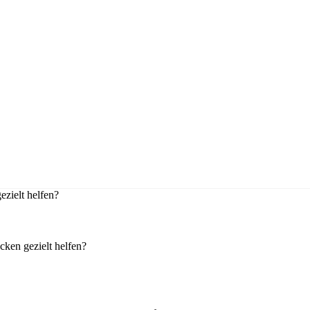
zielt helfen?
ken gezielt helfen?