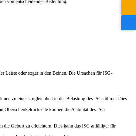
inen von entscheidender Bedeutung.
r Leiste oder sogar in den Beinen. Die Ursachen für ISG-
nnen zu einer Ungleichheit in der Belastung des ISG führen. Dies
 Oberschenkelrückseite können die Stabilität des ISG
ie Geburt zu erleichtern. Dies kann das ISG anfälliger für